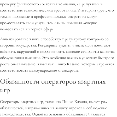
проверку финансового состояния компании, её репутации и
соответствия технологическим требованиям. Это гарантирует, что
только надежные и профессиональные операторы могут
предоставлять свои услуги, тем самым повышая доверие
пользователей к игорной сфере.
Лицензирование также способствует регулярному контролю со
стороны государства. Регулярные аудиты и инспекции помогают
избежать нарушений и поддерживать высокие стандарты качества
обслуживания клиентов. Это особенно важно в условиях быстрого
роста онлайн-казино, таких как Пинко Казино, которые стремятся
соответствовать международным стандартам.
Обязанности операторов азартных
игр
Операторы азартных игр, такие как Пинко Казино, имеют ряд
обязанностей, направленных на защиту игроков и соблюдение
законодательства. Одной из основных обязанностей является