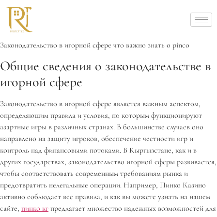
Законодательство в игорной сфере что важно знать о pinco
Общие сведения о законодательстве в
игорной сфере
Законодательство в игорной сфере является важным аспектом,
определяющим правила и условия, по которым функционируют
азартные игры в различных странах. В большинстве случаев оно
направлено на защиту игроков, обеспечение честности игр и
контроль над финансовыми потоками. В Кыргызстане, как и в
других государствах, законодательство игорной сферы развивается,
чтобы соответствовать современным требованиям рынка и
предотвратить нелегальные операции. Например, Пинко Казино
активно соблюдает все правила, и как вы можете узнать на нашем
сайте,
пинко кг
предлагает множество надежных возможностей для