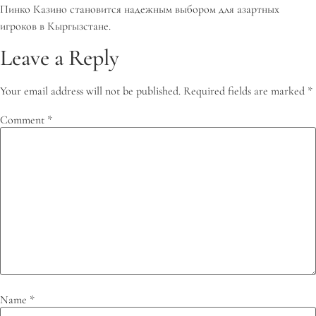
Пинко Казино становится надежным выбором для азартных
игроков в Кыргызстане.
Leave a Reply
Your email address will not be published.
Required fields are marked
*
Comment
*
Name
*