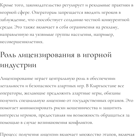
Кроме того, законодательство регулирует и рекламные практики в
игорной сфере. Операторам запрещается вводить игроков в
заблуждение, что способствует созданию честной конкурентной
среды. Это также включает в себя ограничения на рекламу,
направленную на уязвимые группы населения, например,
несовершеннолетних.
Роль лицензирования в игорной
индустрии
Лицензирование играет центральную роль в обеспечении
легальности и безопасности азартных игр. В Кыргызстане все
операторы, желающие предложить азартные игры, обязаны
получить специальную лицензию от государственных органов. Это
помогает минимизировать риски мошенничества и защитить
интересы игроков, предоставляя им возможность обращаться за
помощью в случае возникновения конфликтов.
Процесс получения лицензии включает множество этапов, включая