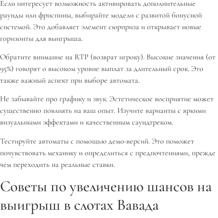
Если интересует возможность активировать дополнительные
раунды или фриспины, выбирайте модели с развитой бонусной
системой. Это добавляет элемент сюрприза и открывает новые
горизонты для выигрыша.
Обратите внимание на RTP (возврат игроку). Высокие значения (от
95%) говорят о высоком уровне выплат за длительный срок. Это
также важный аспект при выборе автомата.
Не забывайте про графику и звук. Эстетическое восприятие может
существенно повлиять на ваш опыт. Изучите варианты с яркими
визуальными эффектами и качественным саундтреком.
Тестируйте автоматы с помощью демо-версий. Это поможет
почувствовать механику и определиться с предпочтениями, прежде
чем переходить на реальные ставки.
Советы по увеличению шансов на
выигрыш в слотах Вавада