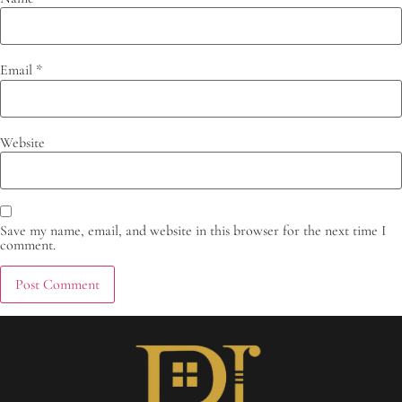
Email
*
Website
Save my name, email, and website in this browser for the next time I
comment.