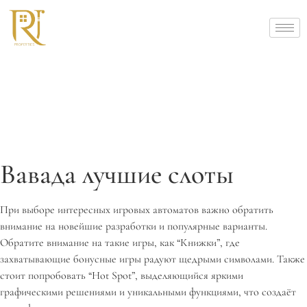
Вавада лучшие слоты
При выборе интересных игровых автоматов важно обратить
внимание на новейшие разработки и популярные варианты.
Обратите внимание на такие игры, как “Книжки”, где
захватывающие бонусные игры радуют щедрыми символами. Также
стоит попробовать “Hot Spot”, выделяющийся яркими
графическими решениями и уникальными функциями, что создаёт