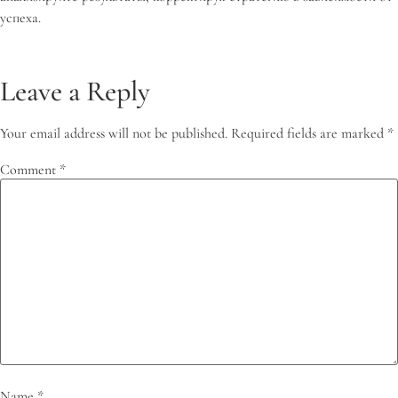
успеха.
Leave a Reply
Your email address will not be published.
Required fields are marked
*
Comment
*
Name
*