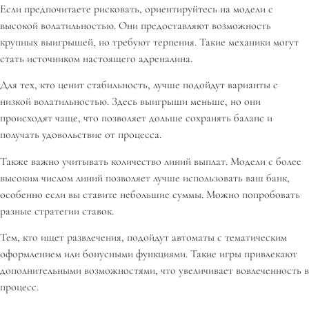
Если предпочитаете рисковать, ориентируйтесь на модели с
высокой волатильностью. Они предоставляют возможность
крупных выигрышей, но требуют терпения. Такие механики могут
стать источником настоящего адреналина.
Для тех, кто ценит стабильность, лучше подойдут варианты с
низкой волатильностью. Здесь выигрыши меньше, но они
происходят чаще, что позволяет дольше сохранять баланс и
получать удовольствие от процесса.
Также важно учитывать количество линий выплат. Модели с более
высоким числом линий позволяет лучше использовать ваш банк,
особенно если вы ставите небольшие суммы. Можно попробовать
разные стратегии ставок.
Тем, кто ищет развлечения, подойдут автоматы с тематическим
оформлением или бонусными функциями. Такие игры привлекают
дополнительными возможностями, что увеличивает вовлеченность в
процесс.