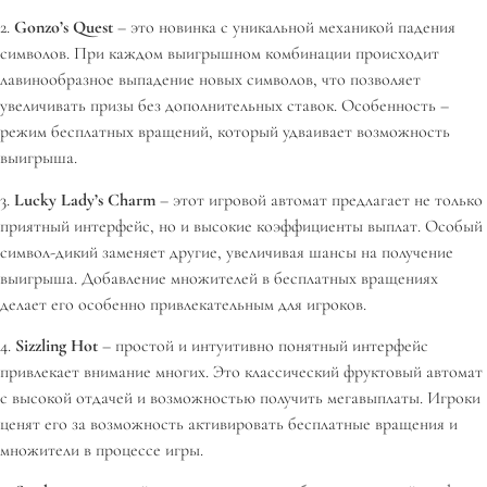
2.
Gonzo’s Quest
– это новинка с уникальной механикой падения
символов. При каждом выигрышном комбинации происходит
лавинообразное выпадение новых символов, что позволяет
увеличивать призы без дополнительных ставок. Особенность –
режим бесплатных вращений, который удваивает возможность
выигрыша.
3.
Lucky Lady’s Charm
– этот игровой автомат предлагает не только
приятный интерфейс, но и высокие коэффициенты выплат. Особый
символ-дикий заменяет другие, увеличивая шансы на получение
выигрыша. Добавление множителей в бесплатных вращениях
делает его особенно привлекательным для игроков.
4.
Sizzling Hot
– простой и интуитивно понятный интерфейс
привлекает внимание многих. Это классический фруктовый автомат
с высокой отдачей и возможностью получить мегавыплаты. Игроки
ценят его за возможность активировать бесплатные вращения и
множители в процессе игры.