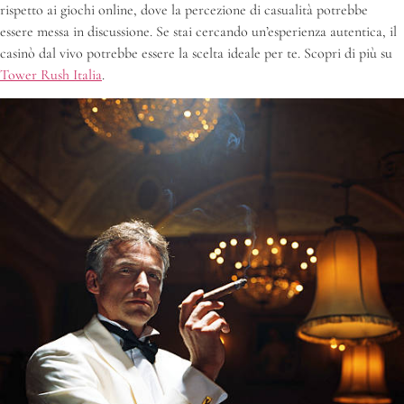
rispetto ai giochi online, dove la percezione di casualità potrebbe
essere messa in discussione. Se stai cercando un’esperienza autentica, il
casinò dal vivo potrebbe essere la scelta ideale per te. Scopri di più su
Tower Rush Italia
.