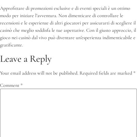
Approfittare di promozioni esclusive e di eventi speciali è un ottimo
modo per iniziare l’avventura. Non dimenticare di controllare le
recensioni e le esperienze di altri giocatori per assicurarti di scegliere il
casinò che meglio soddisfa le tue aspettative. Con il giusto approccio, il
gioco nei casinò dal vivo può diventare un’esperienza indimenticabile e
gratificante.
Leave a Reply
Your email address will not be published.
Required fields are marked
*
Comment
*