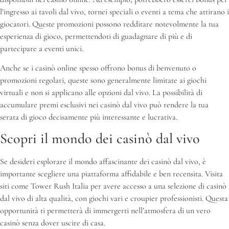
l’ingresso ai tavoli dal vivo, tornei speciali o eventi a tema che attirano i
giocatori. Queste promozioni possono redditare notevolmente la tua
esperienza di gioco, permettendoti di guadagnare di più e di
partecipare a eventi unici.
Anche se i casinò online spesso offrono bonus di benvenuto o
promozioni regolari, queste sono generalmente limitate ai giochi
virtuali e non si applicano alle opzioni dal vivo. La possibilità di
accumulare premi esclusivi nei casinò dal vivo può rendere la tua
serata di gioco decisamente più interessante e lucrativa.
Scopri il mondo dei casinò dal vivo
Se desideri esplorare il mondo affascinante dei casinò dal vivo, è
importante scegliere una piattaforma affidabile e ben recensita. Visita
siti come Tower Rush Italia per avere accesso a una selezione di casinò
dal vivo di alta qualità, con giochi vari e croupier professionisti. Questa
opportunità ti permetterà di immergerti nell’atmosfera di un vero
casinò senza dover uscire di casa.