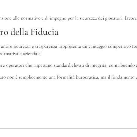
nzione alle normative e di impegno per la sicurezza dei giocatori, favo
ro della Fiducia
rantire sicurezza e trasparenza rappresenta un vantaggio competitivo fo
 normativa e aziendale.
ere operatori che rispettano standard elevati di integrità, contribuendo a
turato non è semplicemente una formalità burocratica, ma il fondamento c