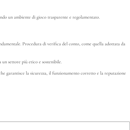
rendo un ambiente di gioco trasparente e regolamentato.
ndamentale. Procedura di verifica del conto, come quella adottata da
 un settore più etico e sostenibile.
he garantisce la sicurezza, il funzionamento corretto e la reputazione