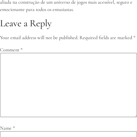
aliada na construção de um universo de jogos mais acessível, seguro e
emocionante para todos os entusiastas.
Leave a Reply
Your email address will not be published.
Required fields are marked
*
Comment
*
Name
*