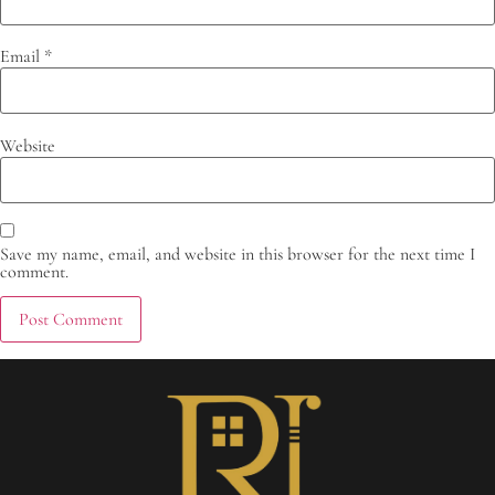
Email
*
Website
Save my name, email, and website in this browser for the next time I
comment.