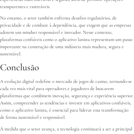
transparentes e rastreáveis.
No entanto, o setor também enfrenta desafios regulatórios, de
privacidade e de combate à dependência, que exigem que as empresas
adotem um mindset responsável e inovador. Nesse contexto,
plataformas confiáveis como o aplicativo lanista representam um passo
importante na construção de uma indústria mais madura, segura e
sustentável.
Conclusão
A evolução digital redefine o mercado de jogos de casino, tornando-se
cada vez mais vital para operadores e jogadores de buscarem
plataformas que combinem inovação, segurança e experiência superior.
Assim, compreender as tendências e investir em aplicativos confiáveis,
como o aplicativo lanista, é essencial para liderar essa transformação
de forma sustentável e responsável.
À medida que o setor avança, a tecnologia continuará a ser a principal