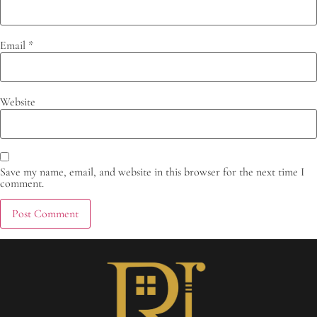
Email
*
Website
Save my name, email, and website in this browser for the next time I
comment.