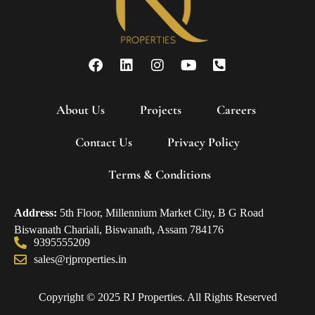
About Us
Projects
Careers
Contact Us
Privacy Policy
Terms & Conditions
Address:
5th Floor, Millennium Market City, B G Road
Biswanath Chariali, Biswanath, Assam 784176
9395555209
sales@rjproperties.in
Copyright © 2025 RJ Properties. All Rights Reserved