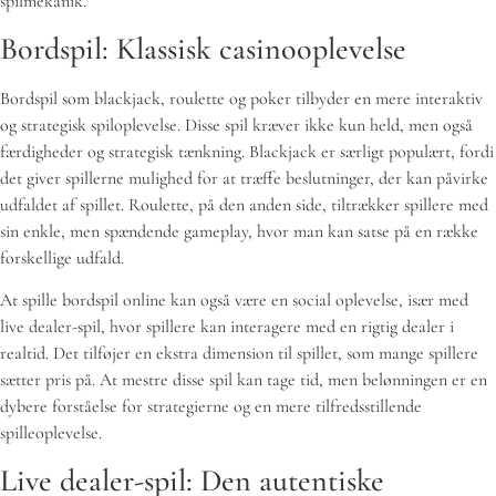
spilmekanik.
Bordspil: Klassisk casinooplevelse
Bordspil som blackjack, roulette og poker tilbyder en mere interaktiv
og strategisk spiloplevelse. Disse spil kræver ikke kun held, men også
færdigheder og strategisk tænkning. Blackjack er særligt populært, fordi
det giver spillerne mulighed for at træffe beslutninger, der kan påvirke
udfaldet af spillet. Roulette, på den anden side, tiltrækker spillere med
sin enkle, men spændende gameplay, hvor man kan satse på en række
forskellige udfald.
At spille bordspil online kan også være en social oplevelse, især med
live dealer-spil, hvor spillere kan interagere med en rigtig dealer i
realtid. Det tilføjer en ekstra dimension til spillet, som mange spillere
sætter pris på. At mestre disse spil kan tage tid, men belønningen er en
dybere forståelse for strategierne og en mere tilfredsstillende
spilleoplevelse.
Live dealer-spil: Den autentiske