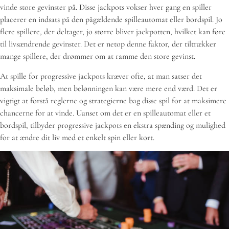
vinde store gevinster på. Disse jackpots vokser hver gang en spiller
placerer en indsats på den pågældende spilleautomat eller bordspil. Jo
flere spillere, der deltager, jo større bliver jackpotten, hvilket kan føre
til livsændrende gevinster. Det er netop denne faktor, der tiltrækker
mange spillere, der drømmer om at ramme den store gevinst.
At spille for progressive jackpots kræver ofte, at man satser det
maksimale beløb, men belønningen kan være mere end værd. Det er
vigtigt at forstå reglerne og strategierne bag disse spil for at maksimere
chancerne for at vinde. Uanset om det er en spilleautomat eller et
bordspil, tilbyder progressive jackpots en ekstra spænding og mulighed
for at ændre dit liv med et enkelt spin eller kort.