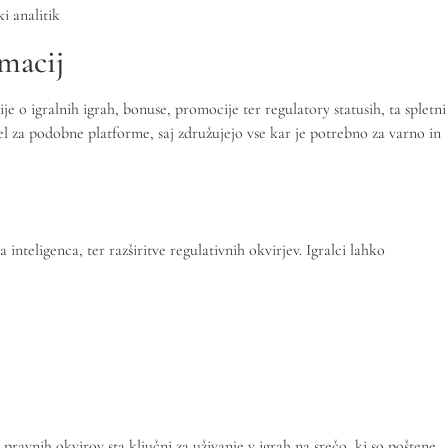
i analitik
rmacij
 o igralnih igrah, bonuse, promocije ter regulatory statusih, ta spletni
l za podobne platforme, saj združujejo vse kar je potrebno za varno in
 inteligenca, ter razširitve regulativnih okvirjev. Igralci lahko
e pravnih okvirov sta ključni za uživanje v igrah na srečo, ki so poštene