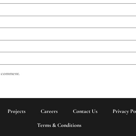
 I comment.
Projects
Careers
Contact Us
Privacy Po
Terms & Conditions