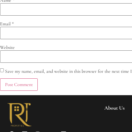
Name
*
Email
*
Website
Save my name, email, and website in this browser for the next time
About Us