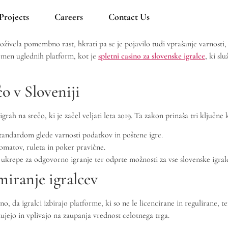
Projects
Careers
Contact Us
 doživela pomembno rast, hkrati pa se je pojavilo tudi vprašanje varnosti,
pomen uglednih platform, kot je
spletni casino za slovenske igralce
, ki sl
čo v Sloveniji
ah na srečo, ki je začel veljati leta 2019. Ta zakon prinaša tri ključne ko
tandardom glede varnosti podatkov in poštene igre.
omatov, ruleta in poker pravične.
krepe za odgovorno igranje ter odprte možnosti za vse slovenske igralc
iranje igralcev
, da igralci izbirajo platforme, ki so ne le licencirane in regulirane, 
jejo in vplivajo na zaupanja vrednost celotnega trga.