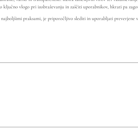
jo ključno vlogo pri izobraževanju in zaščiti uporabnikov, hkrati pa zago
n najboljšimi praksami, je priporočljivo slediti in uporabljati preverjene