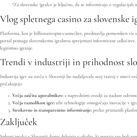
“Za slovenske igralce je ključno, da se informirajo o regulacijah i
Vlog spletnega casino za slovenske i
Platforma, kot je billionairespin-casino.bet, predstavlja pomemben vir v
portal pomaga slovenskemu igralstvu sprejemati informirane odločitve. 
legitimno igranje.
Trendi v industriji in prihodnost sl
Industrija iger na srečo v Sloveniji bo nadaljevala svoj razvoj v smeri ve
pričakujejo:
Večja zaščita uporabnikov:
z naprednimi orodji za nadzor odvisno
Večja raznolikost iger:
uliv tehnologije omogočajo inovacije v igr
Strokovno in transparentno informiranje:
preko priznanih platfor
Zaključek
Spletni igralci v Sloveniji danes delujejo v okolju, ki postaja vse bolj r