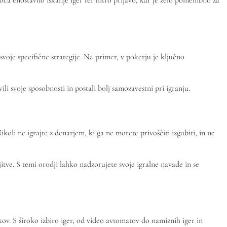
goča enostavno iskanje iger ter hitro prijavo, kar je zelo pomembno za
voje specifične strategije. Na primer, v pokerju je ključno
i svoje sposobnosti in postali bolj samozavestni pri igranju.
koli ne igrajte z denarjem, ki ga ne morete privoščiti izgubiti, in ne
tve. S temi orodji lahko nadzorujete svoje igralne navade in se
ov. S široko izbiro iger, od video avtomatov do namiznih iger in