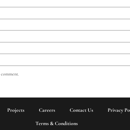
 I comment.
Projects
Careers
Contact Us
Privacy Po
Terms & Conditions