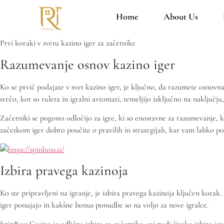
Home
About Us
Prvi koraki v svetu kazino iger za začetnike
Razumevanje osnov kazino iger
Ko se prvič podajate v svet kazino iger, je ključno, da razumete osnovna 
srečo, kot so ruleta in igralni avtomati, temeljijo izključno na naključju
Začetniki se pogosto odločijo za igre, ki so enostavne za razumevanje, k
začetkom iger dobro poučite o pravilih in strategijah, kar vam lahko 
Izbira pravega kazinoja
Ko ste pripravljeni na igranje, je izbira pravega kazinoja ključen korak.
iger ponujajo in kakšne bonus ponudbe so na voljo za nove igralce.