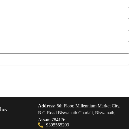
Address:
5th Floor, Millennium Market City,
licy
B G Road Biswanath Chariali, Biswanath,
Assam 784176
9395555209