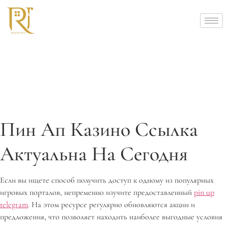
Пин Ап Казино Ссылка
Актуальна На Сегодня
Если вы ищете способ получить доступ к одному из популярных
игровых порталов, непременно изучите предоставленный
pin up
telegram
. На этом ресурсе регулярно обновляются акции и
предложения, что позволяет находить наиболее выгодные условия