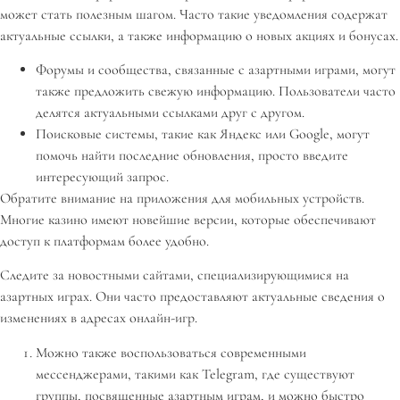
может стать полезным шагом. Часто такие уведомления содержат
актуальные ссылки, а также информацию о новых акциях и бонусах.
Форумы и сообщества, связанные с азартными играми, могут
также предложить свежую информацию. Пользователи часто
делятся актуальными ссылками друг с другом.
Поисковые системы, такие как Яндекс или Google, могут
помочь найти последние обновления, просто введите
интересующий запрос.
Обратите внимание на приложения для мобильных устройств.
Многие казино имеют новейшие версии, которые обеспечивают
доступ к платформам более удобно.
Следите за новостными сайтами, специализирующимися на
азартных играх. Они часто предоставляют актуальные сведения о
изменениях в адресах онлайн-игр.
Можно также воспользоваться современными
мессенджерами, такими как Telegram, где существуют
группы, посвященные азартным играм, и можно быстро