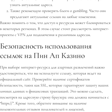
узнать актуальные адреса.
Также рекомендую проверять блоги о gambling. Часто они
предлагают актуальные ссылки на любые изменения.
Важно помнить о том, что доступ к ресурсам может блокироваться
в некоторых регионах. В этом случае стоит рассмотреть интернет-
проекты с VPN для подключения к различным адресам.
Безопасность использования
ссылок на Пин Ап Казино
При выборе интернет-ресурса для азартных развлечений важно
удостовериться, что вы используете ссылку, которая ведет на
официальный сайт. Проверяйте наличие сертификатов
безопасности, таких как SSL, которые гарантируют защиту ваших
личных данных и финансовых транзакций. Это можно сделать,
посмотрев на адресную строку браузера: она должна начинаться с
“https://”. Кроме того, обратите внимание на наличие
положительных отзывов пользователей и лицензий,