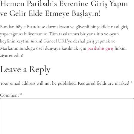
Hemen Paribahis Evrenine Giriş Yapın
ve Gelir Elde Etmeye Başlayın!
Bundan böyle Bu adrese durmaksızın ve güvenli bir şekilde nasıl giriş
yapacağınızı biliyorsunuz. Tüm tasalarınızı bir yana itin ve oyun
keyfinin keyfini sürün! Güncel URL’ye derhal giriş yapmak ve
Markanın sunduğu özel dünyaya katılmak için
paribahis giriş
linkini
ziyaret edin!
Leave a Reply
Your email address will not be published.
Required fields are marked
*
Comment
*