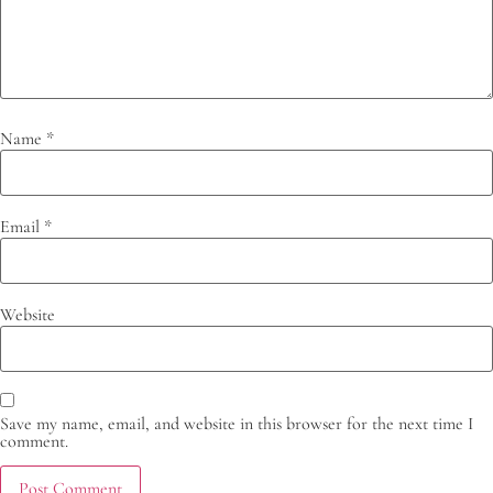
Name
*
Email
*
Website
Save my name, email, and website in this browser for the next time I
comment.