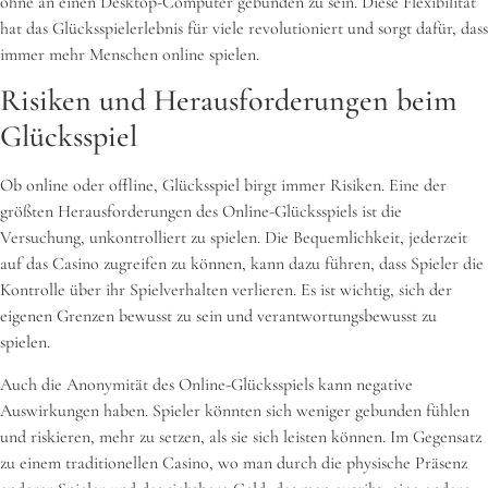
ohne an einen Desktop-Computer gebunden zu sein. Diese Flexibilität
hat das Glücksspielerlebnis für viele revolutioniert und sorgt dafür, dass
immer mehr Menschen online spielen.
Risiken und Herausforderungen beim
Glücksspiel
Ob online oder offline, Glücksspiel birgt immer Risiken. Eine der
größten Herausforderungen des Online-Glücksspiels ist die
Versuchung, unkontrolliert zu spielen. Die Bequemlichkeit, jederzeit
auf das Casino zugreifen zu können, kann dazu führen, dass Spieler die
Kontrolle über ihr Spielverhalten verlieren. Es ist wichtig, sich der
eigenen Grenzen bewusst zu sein und verantwortungsbewusst zu
spielen.
Auch die Anonymität des Online-Glücksspiels kann negative
Auswirkungen haben. Spieler könnten sich weniger gebunden fühlen
und riskieren, mehr zu setzen, als sie sich leisten können. Im Gegensatz
zu einem traditionellen Casino, wo man durch die physische Präsenz