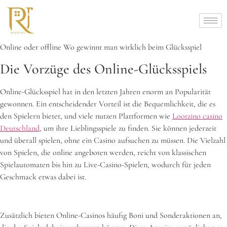
Online oder offline Wo gewinnt man wirklich beim Glücksspiel
Die Vorzüge des Online-Glücksspiels
Online-Glücksspiel hat in den letzten Jahren enorm an Popularität
gewonnen. Ein entscheidender Vorteil ist die Bequemlichkeit, die es
den Spielern bietet, und viele nutzen Plattformen wie
Lootzino casino
Deutschland
, um ihre Lieblingsspiele zu finden. Sie können jederzeit
und überall spielen, ohne ein Casino aufsuchen zu müssen. Die Vielzahl
von Spielen, die online angeboten werden, reicht von klassischen
Spielautomaten bis hin zu Live-Casino-Spielen, wodurch für jeden
Geschmack etwas dabei ist.
Zusätzlich bieten Online-Casinos häufig Boni und Sonderaktionen an,