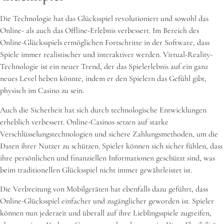
Die Technologie hat das Glücksspiel revolutioniert und sowohl das
Online- als auch das Offline-Erlebnis verbessert. Im Bereich des
Online-Glücksspiels ermöglichen Fortschritte in der Software, dass
Spiele immer realistischer und interaktiver werden. Virtual-Reality-
Technologie ist ein neuer Trend, der das Spielerlebnis auf ein ganz
neues Level heben könnte, indem er den Spielern das Gefühl gibt,
physisch im Casino zu sein.
Auch die Sicherheit hat sich durch technologische Entwicklungen
erheblich verbessert. Online-Casinos setzen auf starke
Verschlüsselungstechnologien und sichere Zahlungsmethoden, um die
Daten ihrer Nutzer zu schützen. Spieler können sich sicher fühlen, dass
ihre persönlichen und finanziellen Informationen geschützt sind, was
beim traditionellen Glücksspiel nicht immer gewährleistet ist.
Die Verbreitung von Mobilgeräten hat ebenfalls dazu geführt, dass
Online-Glücksspiel einfacher und zugänglicher geworden ist. Spieler
können nun jederzeit und überall auf ihre Lieblingsspiele zugreifen,