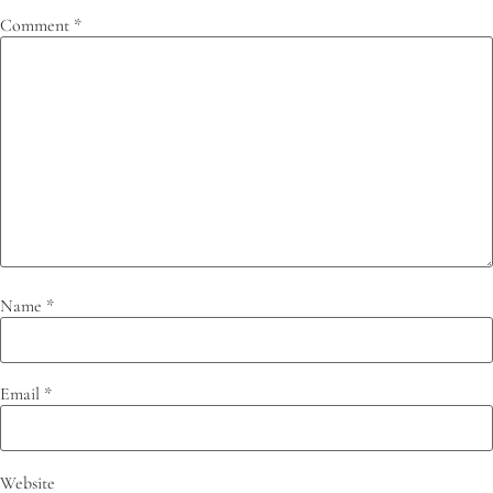
Comment
*
Name
*
Email
*
Website