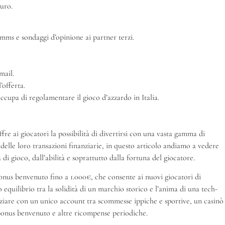
curo.
mms e sondaggi d’opinione ai partner terzi.
mail.
’offerta.
ccupa di regolamentare il gioco d’azzardo in Italia.
offre ai giocatori la possibilità di divertirsi con una vasta gamma di
 delle loro transazioni finanziarie, in questo articolo andiamo a vedere
i gioco, dall’abilità e soprattutto dalla fortuna del giocatore.
bonus benvenuto fino a 1.000€, che consente ai nuovi giocatori di
 equilibrio tra la solidità di un marchio storico e l’anima di una tech-
aziare con un unico account tra scommesse ippiche e sportive, un casinò
 bonus benvenuto e altre ricompense periodiche.