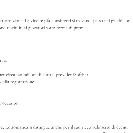
ustrazione. Le vincite più consistenti si trovano spesso nei giochi con
 restituiti ai giocatori sotto forma di premi.
rati.
r circa 160 milioni di euro il provider iSoftBet.
ella registrazione.
e occasioni.
re, Lottomatica si distingue anche per il suo ricco palinsesto di eventi