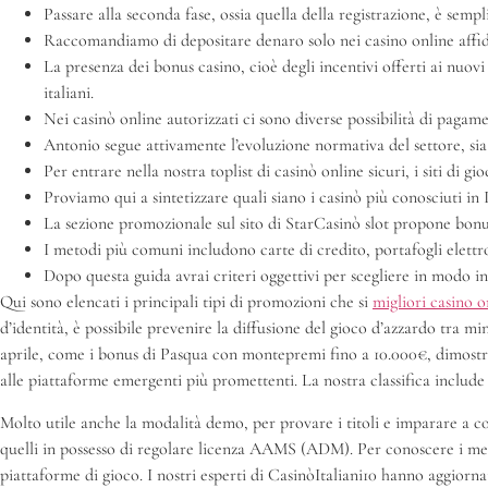
Passare alla seconda fase, ossia quella della registrazione, è semp
Raccomandiamo di depositare denaro solo nei casino online affidab
La presenza dei bonus casino, cioè degli incentivi offerti ai nuovi
italiani.
Nei casinò online autorizzati ci sono diverse possibilità di pagam
Antonio segue attivamente l’evoluzione normativa del settore, sia 
Per entrare nella nostra toplist di casinò online sicuri, i siti di g
Proviamo qui a sintetizzare quali siano i casinò più conosciuti in
La sezione promozionale sul sito di StarCasinò slot propone bonus s
I metodi più comuni includono carte di credito, portafogli elettro
Dopo questa guida avrai criteri oggettivi per scegliere in modo i
Qui sono elencati i principali tipi di promozioni che si
migliori casino o
d’identità, è possibile prevenire la diffusione del gioco d’azzardo tra mi
aprile, come i bonus di Pasqua con montepremi fino a 10.000€, dimostra
alle piattaforme emergenti più promettenti. La nostra classifica include
Molto utile anche la modalità demo, per provare i titoli e imparare a co
quelli in possesso di regolare licenza AAMS (ADM). Per conoscere i metod
piattaforme di gioco. I nostri esperti di CasinòItaliani10 hanno aggiornato