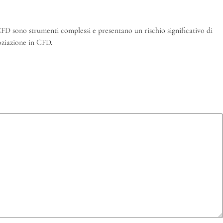
 CFD sono strumenti complessi e presentano un rischio significativo di
goziazione in CFD.