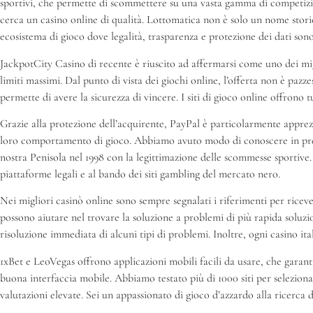
sportivi, che permette di scommettere su una vasta gamma di competizi
cerca un casino online di qualità. Lottomatica non è solo un nome stor
ecosistema di gioco dove legalità, trasparenza e protezione dei dati sono 
JackpotCity Casino di recente è riuscito ad affermarsi come uno dei migl
limiti massimi. Dal punto di vista dei giochi online, l’offerta non è pa
permette di avere la sicurezza di vincere. I siti di gioco online offron
Grazie alla protezione dell’acquirente, PayPal è particolarmente apprezz
loro comportamento di gioco. Abbiamo avuto modo di conoscere in preced
nostra Penisola nel 1998 con la legittimazione delle scommesse sportive. 
piattaforme legali e al bando dei siti gambling del mercato nero.
Nei migliori casinò online sono sempre segnalati i riferimenti per ricev
possono aiutare nel trovare la soluzione a problemi di più rapida soluzio
risoluzione immediata di alcuni tipi di problemi. Inoltre, ogni casino it
1xBet e LeoVegas offrono applicazioni mobili facili da usare, che garant
buona interfaccia mobile. Abbiamo testato più di 1000 siti per selezionare 
valutazioni elevate. Sei un appassionato di gioco d’azzardo alla ricerca d