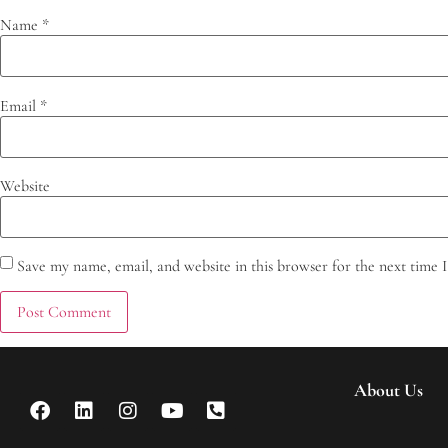
Name
*
Email
*
Website
Save my name, email, and website in this browser for the next time
About Us