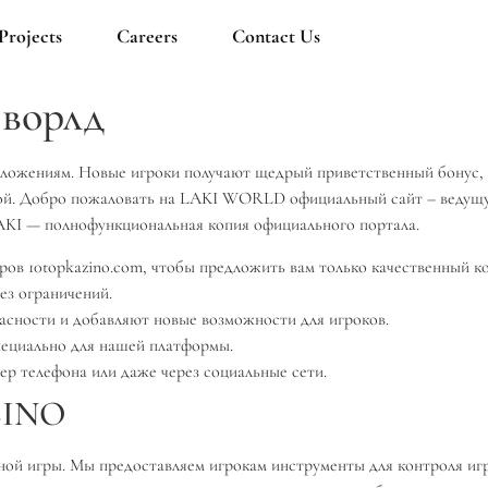
Projects
Careers
Contact Us
 ворлд
ложениям. Новые игроки получают щедрый приветственный бонус, к
ьной. Добро пожаловать на LAKI WORLD официальный сайт – ведущ
LAKI — полнофункциональная копия официального портала.
ов 10topkazino.com, чтобы предложить вам только качественный ко
ез ограничений.
асности и добавляют новые возможности для игроков.
пециально для нашей платформы.
ер телефона или даже через социальные сети.
SINO
й игры. Мы предоставляем игрокам инструменты для контроля игро