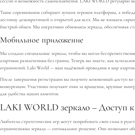
сессий и возможность самоисключения. LAKI WORLD регулярно вы
Такие соревнования собирают лучших игроков платформы, а победа
лестницу демократичной и открытой для всех. Мы не взимаем скры
быстрый обмен. Мы оперативно обновляем зеркала, обеспечивая ста
Мобильное приложение
Мы создали специальные зеркала, чтобы вы могли беспрепятственн
азартным развлечениям без границ. Теперь вы знаете, как использ
ограничений. Laki World — ваш надёжный проводник в мир азартны
После завершения регистрации вы получите мгновенный доступ ко 
конкуренции. Участники получают очки за вращения, крупные вы
для удобства наших клиентов.
LAKI WORLD зеркало – Доступ к 
Любители стратегических игр могут попробовать свои силы в рулетк
ограничениями зеркала — оптимальное решение. Они позволяют об