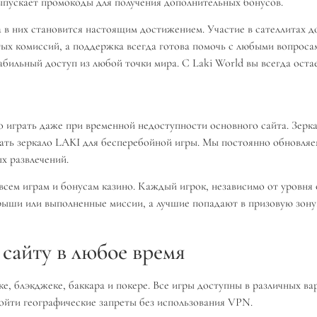
пускает промокоды для получения дополнительных бонусов.
 в них становится настоящим достижением. Участие в сателлитах д
тых комиссий, а поддержка всегда готова помочь с любыми вопроса
бильный доступ из любой точки мира. С Laki World вы всегда оста
о играть даже при временной недоступности основного сайта. Зерк
овать зеркало LAKI для бесперебойной игры. Мы постоянно обновляе
х развлечений.
всем играм и бонусам казино. Каждый игрок, независимо от уровня
игрыши или выполненные миссии, а лучшие попадают в призовую з
сайту в любое время
е, блэкджеке, баккара и покере. Все игры доступны в различных ва
ойти географические запреты без использования VPN.