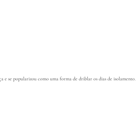
rça e se popularizou como uma forma de driblar os dias de isolamento.