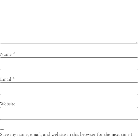
Name
*
Email
*
Website
Save my name, email, and website in this browser for the next time I