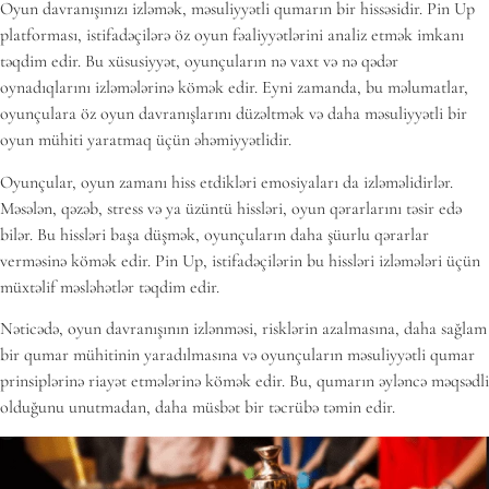
Oyun davranışınızı izləmək, məsuliyyətli qumarın bir hissəsidir. Pin Up
platforması, istifadəçilərə öz oyun fəaliyyətlərini analiz etmək imkanı
təqdim edir. Bu xüsusiyyət, oyunçuların nə vaxt və nə qədər
oynadıqlarını izləmələrinə kömək edir. Eyni zamanda, bu məlumatlar,
oyunçulara öz oyun davranışlarını düzəltmək və daha məsuliyyətli bir
oyun mühiti yaratmaq üçün əhəmiyyətlidir.
Oyunçular, oyun zamanı hiss etdikləri emosiyaları da izləməlidirlər.
Məsələn, qəzəb, stress və ya üzüntü hissləri, oyun qərarlarını təsir edə
bilər. Bu hissləri başa düşmək, oyunçuların daha şüurlu qərarlar
verməsinə kömək edir. Pin Up, istifadəçilərin bu hissləri izləmələri üçün
müxtəlif məsləhətlər təqdim edir.
Nəticədə, oyun davranışının izlənməsi, risklərin azalmasına, daha sağlam
bir qumar mühitinin yaradılmasına və oyunçuların məsuliyyətli qumar
prinsiplərinə riayət etmələrinə kömək edir. Bu, qumarın əyləncə məqsədli
olduğunu unutmadan, daha müsbət bir təcrübə təmin edir.