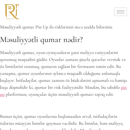
Məsuliyyətli qumar Pin Up ilə risklərinizi necə azalda bilərsiniz
Məsuliyyətli qumar nədir?
Məsuliyyətli qumar, oyun oynayanların şəxsi maliyyə vəziyyətlərini
qorumaq məqsədini güdür. Oyunlar zamanı şüurla qərarlar vermək və
öz limitlərini tanımaq, qumarın sağlam bir formasını təmin edir. Bu
yanaşma, qumar oyunlarının əyləncə məqsədli olduğunu anlamaqla
başlayır. İstifadəçilər, qumar zamanı öz büdcələrini aşmamalı və həmişə
başa düşməlidir ki, qumar bir risk fəaliyyətidir. Məsələn, bu səbəblə
pin
up
platforması, oyunçular üçün məsuliyyətli qumarı təşviq edir.
Bunun üçün, qumar oyunlarına başlamazdan əvvəl, istifadəçilərin
özlərinə müəyyən limitlər qoyması vacibdir. Bu limitlər, həm maliyyə,