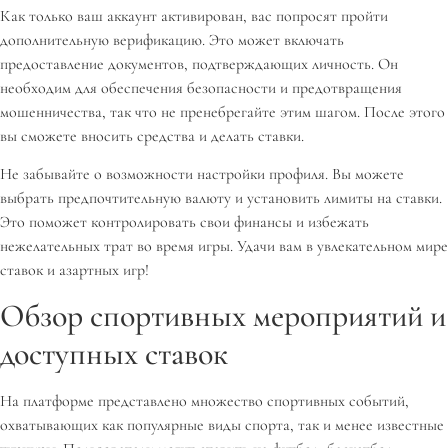
Как только ваш аккаунт активирован, вас попросят пройти
дополнительную верификацию. Это может включать
предоставление документов, подтверждающих личность. Он
необходим для обеспечения безопасности и предотвращения
мошенничества, так что не пренебрегайте этим шагом. После этого
вы сможете вносить средства и делать ставки.
Не забывайте о возможности настройки профиля. Вы можете
выбрать предпочтительную валюту и установить лимиты на ставки.
Это поможет контролировать свои финансы и избежать
нежелательных трат во время игры. Удачи вам в увлекательном мире
ставок и азартных игр!
Обзор спортивных мероприятий и
доступных ставок
На платформе представлено множество спортивных событий,
охватывающих как популярные виды спорта, так и менее известные