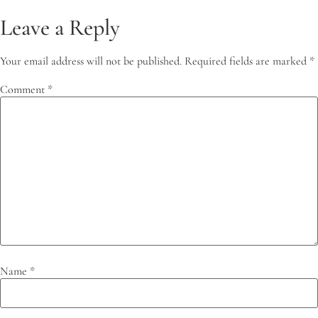
Leave a Reply
Your email address will not be published.
Required fields are marked
*
Comment
*
Name
*