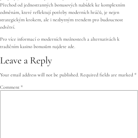
Přechod od jednostranných bonusových nabídek ke komplexním
odměnám, které reflektují potřeby moderních hráčů, je nejen
strategickým krokem, ale i nezbytným trendem pro budoucnost
odvětví.
Pro více informací o moderních možnostech a alternativách k
tradičním kasino bonusům najdete zde.
Leave a Reply
Your email address will not be published.
Required fields are marked
*
Comment
*