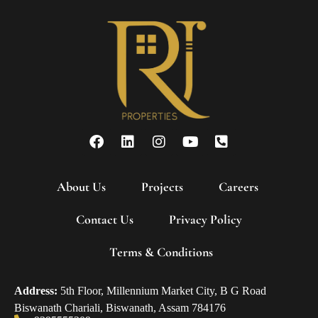
About Us
Projects
Careers
Contact Us
Privacy Policy
Terms & Conditions
Address:
5th Floor, Millennium Market City, B G Road
Biswanath Chariali, Biswanath, Assam 784176