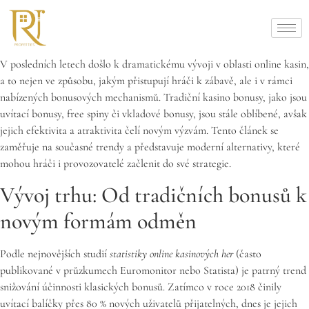
V posledních letech došlo k dramatickému vývoji v oblasti online kasin,
a to nejen ve způsobu, jakým přistupují hráči k zábavě, ale i v rámci
nabízených bonusových mechanismů. Tradiční kasino bonusy, jako jsou
uvítací bonusy, free spiny či vkladové bonusy, jsou stále oblíbené, avšak
jejich efektivita a atraktivita čelí novým výzvám. Tento článek se
zaměřuje na současné trendy a představuje moderní alternativy, které
mohou hráči i provozovatelé začlenit do své strategie.
Vývoj trhu: Od tradičních bonusů k
novým formám odměn
Podle nejnovějších studií
statistiky online kasinových her
(často
publikované v průzkumech Euromonitor nebo Statista) je patrný trend
snižování účinnosti klasických bonusů. Zatímco v roce 2018 činily
uvítací balíčky přes 80 % nových uživatelů přijatelných, dnes je jejich