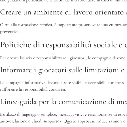
Creare un ambiente di lavoro orientato 
Oltre alla formazione tecnica, è importante promuovere una cultura aziend
preventiva.
Politiche di responsabilità sociale e
Per creare fiducia e responsabilizzare i giocatori, le compagnie devono a
Informare i giocatori sulle limitazioni e 
Le campagne informative devono essere visibili e accessibili, con messagg
rafforzare la responsabilità condivisa.
Linee guida per la comunicazione di me
L’utilizzo di linguaggio semplice, messaggi visivi e testimonianze di espe
auto-esclusione o chiedi supporto». Questo approccio riduce i timori 