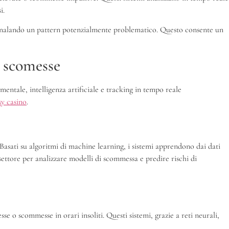
i.
egnalando un pattern potenzialmente problematico. Questo consente un
i scomesse
entale, intelligenza artificiale e tracking in tempo reale
sy casino
.
asati su algoritmi di machine learning, i sistemi apprendono dai dati
ettore per analizzare modelli di scommessa e predire rischi di
 o scommesse in orari insoliti. Questi sistemi, grazie a reti neurali,