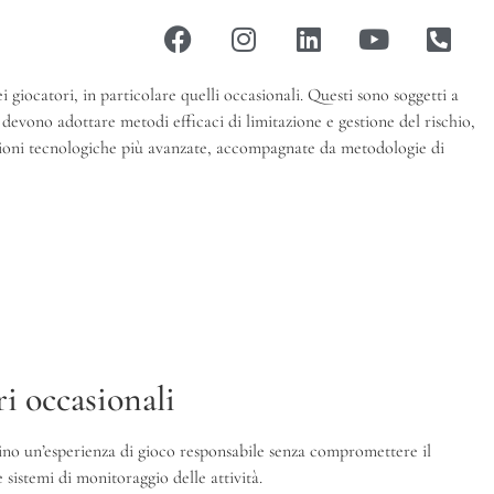
i giocatori, in particolare quelli occasionali. Questi sono soggetti a
evono adottare metodi efficaci di limitazione e gestione del rischio,
 soluzioni tecnologiche più avanzate, accompagnate da metodologie di
ri occasionali
itino un’esperienza di gioco responsabile senza compromettere il
sistemi di monitoraggio delle attività.