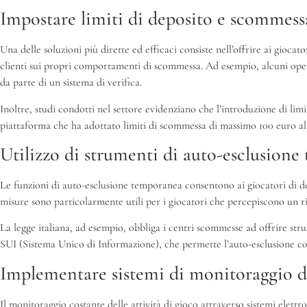
Impostare limiti di deposito e scommessa
Una delle soluzioni più dirette ed efficaci consiste nell’offrire ai giocato
clienti sui propri comportamenti di scommessa. Ad esempio, alcuni opera
da parte di un sistema di verifica.
Inoltre, studi condotti nel settore evidenziano che l’introduzione di li
piattaforma che ha adottato limiti di scommessa di massimo 100 euro al
Utilizzo di strumenti di auto-esclusion
Le funzioni di auto-esclusione temporanea consentono ai giocatori di dec
misure sono particolarmente utili per i giocatori che percepiscono un 
La legge italiana, ad esempio, obbliga i centri scommesse ad offrire stru
SUI (Sistema Unico di Informazione), che permette l’auto-esclusione con
Implementare sistemi di monitoraggio del
Il monitoraggio costante delle attività di gioco attraverso sistemi elet