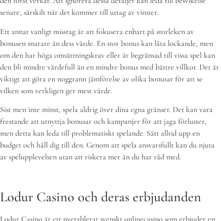
den först verkar. Att ignorera dessa detaljer kan leda till besvikelse
senare, särskilt när det kommer till uttag av vinster.
Ett annat vanligt misstag är att fokusera enbart på storleken av
bonusen snarare än dess värde. En stor bonus kan låta lockande, men
om den har höga omsättningskrav eller är begränsad till vissa spel kan
den bli mindre värdefull än en mindre bonus med bättre villkor. Det är
viktigt att göra en noggrann jämförelse av olika bonusar för att se
vilken som verkligen ger mest värde.
Sist men inte minst, spela aldrig över dina egna gränser. Det kan vara
frestande att utnyttja bonusar och kampanjer för att jaga förluster,
men detta kan leda till problematiskt spelande. Sätt alltid upp en
budget och håll dig till den. Genom att spela ansvarsfullt kan du njuta
av spelupplevelsen utan att riskera mer än du har råd med.
Lodur Casino och deras erbjudanden
Lodur Casino är ett nyetablerat svenskt onlinecasino som erbjuder en