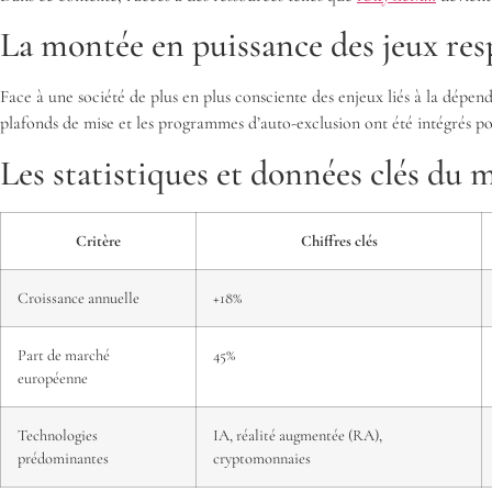
La montée en puissance des jeux res
Face à une société de plus en plus consciente des enjeux liés à la dépend
plafonds de mise et les programmes d’auto-exclusion ont été intégrés 
Les statistiques et données clés du 
Critère
Chiffres clés
Croissance annuelle
+18%
Part de marché
45%
européenne
Technologies
IA, réalité augmentée (RA),
prédominantes
cryptomonnaies