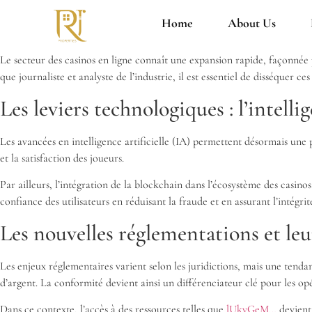
Home
About Us
Le secteur des casinos en ligne connaît une expansion rapide, façonnée 
que journaliste et analyste de l’industrie, il est essentiel de disséquer
Les leviers technologiques : l’intellig
Les avancées en intelligence artificielle (IA) permettent désormais une 
et la satisfaction des joueurs.
Par ailleurs, l’intégration de la blockchain dans l’écosystème des casino
confiance des utilisateurs en réduisant la fraude et en assurant l’intégrité
Les nouvelles réglementations et leu
Les enjeux réglementaires varient selon les juridictions, mais une tenda
d’argent. La conformité devient ainsi un différenciateur clé pour les opé
Dans ce contexte, l’accès à des ressources telles que
lUkyGeM…
devient 