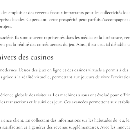
 des emplois et des revenus fiscaux importants pour les collectivités loc
prises locales. Cependant, cette prospérité peut parfois s’accompagner d
rojets.
a société. Ils sont souvent représentés dans les médias et la littérature
t pas la réalité des conséquences du jeu. Ainsi, il est crucial d’établir u
ivers des casinos
odernes. L’essor des jeux en ligne et des casinos virtuels a permis à des
râce à la réalité virtuelle, permettant aux joueurs de vivre l’excitation
périence globale des visiteurs. Les machines à sous ont évolué pour offrir
 les transactions et le suivi des jeux. Ces avancées permettent aux établ
érience client. En collectant des informations sur les habitudes de jeu, l
la satisfaction et à générer des revenus supplémentaires. Avec les innov