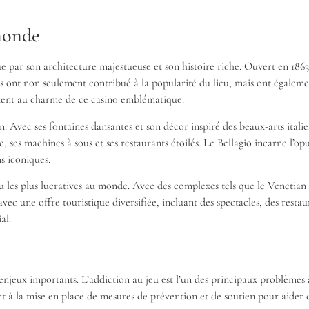
 monde
e par son architecture majestueuse et son histoire riche. Ouvert en 1863,
nés ont non seulement contribué à la popularité du lieu, mais ont égalemen
outent au charme de ce casino emblématique.
. Avec ses fontaines dansantes et son décor inspiré des beaux-arts italie
 ses machines à sous et ses restaurants étoilés. Le Bellagio incarne l’opu
ms iconiques.
u les plus lucratives au monde. Avec des complexes tels que le Venetian 
 avec une offre touristique diversifiée, incluant des spectacles, des res
al.
s enjeux importants. L’addiction au jeu est l’un des principaux problèmes
 à la mise en place de mesures de prévention et de soutien pour aider c