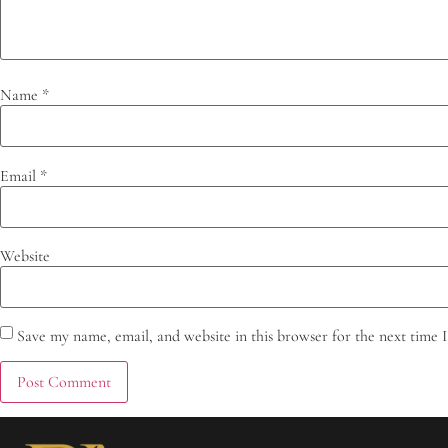
Name
*
Email
*
Website
Save my name, email, and website in this browser for the next time