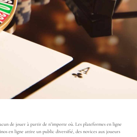
hacun de jouer à partir de n’importe où. Les plateformes en ligne
os en ligne attire un public diversifié, des novices aux joueurs