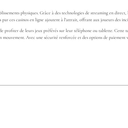
blissements physiques. Grâce à des technologies de streaming en direct, 
 par ces casinos en ligne ajoutent à l’attrait, offrant aux joueurs des i
e profiter de leurs jeux préférés sur leur téléphone ou tablette. Cette
n mouvement. Avec une sécurité renforcée et des options de paiement var