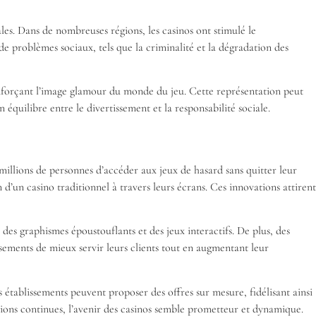
ales. Dans de nombreuses régions, les casinos ont stimulé le
e problèmes sociaux, tels que la criminalité et la dégradation des
, renforçant l’image glamour du monde du jeu. Cette représentation peut
n équilibre entre le divertissement et la responsabilité sociale.
 millions de personnes d’accéder aux jeux de hasard sans quitter leur
 d’un casino traditionnel à travers leurs écrans. Ces innovations attirent
 des graphismes époustouflants et des jeux interactifs. De plus, des
issements de mieux servir leurs clients tout en augmentant leur
es établissements peuvent proposer des offres sur mesure, fidélisant ainsi
ations continues, l’avenir des casinos semble prometteur et dynamique.