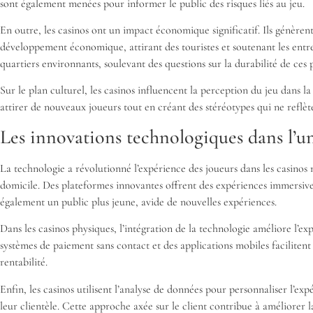
sont également menées pour informer le public des risques liés au jeu.
En outre, les casinos ont un impact économique significatif. Ils génèrent
développement économique, attirant des touristes et soutenant les entre
quartiers environnants, soulevant des questions sur la durabilité de ces p
Sur le plan culturel, les casinos influencent la perception du jeu dans l
attirer de nouveaux joueurs tout en créant des stéréotypes qui ne reflèten
Les innovations technologiques dans l’un
La technologie a révolutionné l’expérience des joueurs dans les casinos m
domicile. Des plateformes innovantes offrent des expériences immersives g
également un public plus jeune, avide de nouvelles expériences.
Dans les casinos physiques, l’intégration de la technologie améliore l’ex
systèmes de paiement sans contact et des applications mobiles facilitent
rentabilité.
Enfin, les casinos utilisent l’analyse de données pour personnaliser l’exp
leur clientèle. Cette approche axée sur le client contribue à améliorer 