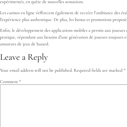
expérimentés, en quête de nouvelles sensations.
Les casinos en ligne s’efforcent également de recréer l’ambiance des éta
l’expérience plus authentique. De plus, les bonus et promotions proposés
Enfin, le développement des applications mobiles a permis aux joueurs d
pratique, répondant aux besoins d’une génération de joueurs toujours e
amateurs de jeux de hasard.
Leave a Reply
Your email address will not be published.
Required fields are marked
*
Comment
*