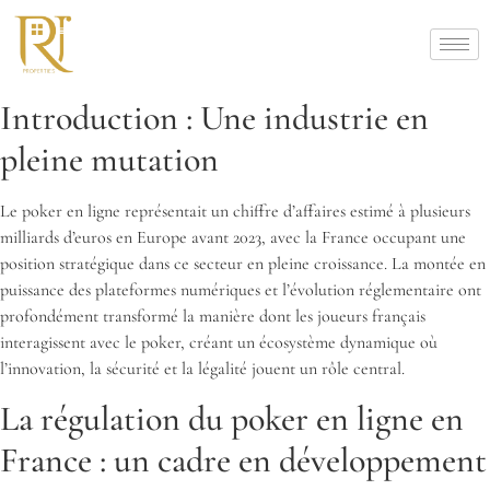
Introduction : Une industrie en
pleine mutation
Le poker en ligne représentait un chiffre d’affaires estimé à plusieurs
milliards d’euros en Europe avant 2023, avec la France occupant une
position stratégique dans ce secteur en pleine croissance. La montée en
puissance des plateformes numériques et l’évolution réglementaire ont
profondément transformé la manière dont les joueurs français
interagissent avec le poker, créant un écosystème dynamique où
l’innovation, la sécurité et la légalité jouent un rôle central.
La régulation du poker en ligne en
France : un cadre en développement