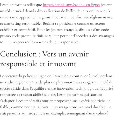
Les plateformes telles que
https://betinia.app/cas-ino-en-ligne/
jouent
un rôle crucial dans la diversification de l’offre de jeux en France. À
travers une approche intégrant innovation, conformité réglementaire
et marketing responsable, Betinia se positionne comme un acteur
crédible et compétitif. Pour les joueurs français, disposer d’un code
promo code promo betinia 2023 leur permet d’accéder à des avantages
tout en respectant les normes de jeu responsable.
Conclusion : Vers un avenir
responsable et innovant
Le secteur du poker en ligne en France doit continuer à évoluer dans
un cadre réglementaire de plus en plus innovant et exigeant. La clé du
succès réside dans l’équilibre entre innovation technologique, sécurité
renforcée et responsabilité sociale. Les plateformes qui sauront
s’adapter à ces impératifs tout en proposant une expérience riche et
fiable, comme Betinia, auront un avantage concurrentiel durable. Le
code promo betinia 2023
en est un exemple, témoignant d’une volonté