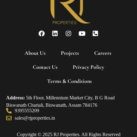
About Us
Projects
Careers
Contact Us
Privacy Policy
Terms & Conditions
Address:
5th Floor, Millennium Market City, B G Road
Biswanath Chariali, Biswanath, Assam 784176
9395555209
sales@rjproperties.in
Copyright © 2025 RJ Properties. All Rights Reserved