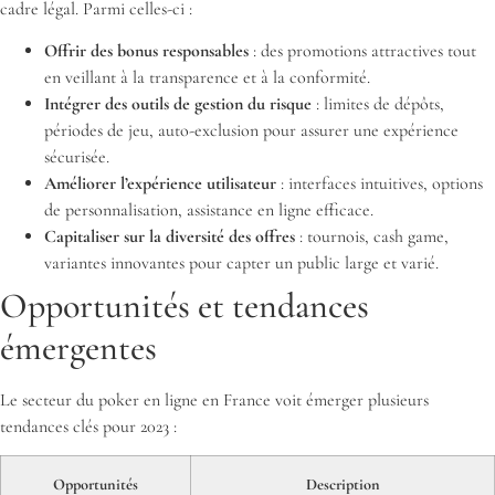
cadre légal. Parmi celles-ci :
Offrir des bonus responsables
: des promotions attractives tout
en veillant à la transparence et à la conformité.
Intégrer des outils de gestion du risque
: limites de dépôts,
périodes de jeu, auto-exclusion pour assurer une expérience
sécurisée.
Améliorer l’expérience utilisateur
: interfaces intuitives, options
de personnalisation, assistance en ligne efficace.
Capitaliser sur la diversité des offres
: tournois, cash game,
variantes innovantes pour capter un public large et varié.
Opportunités et tendances
émergentes
Le secteur du poker en ligne en France voit émerger plusieurs
tendances clés pour 2023 :
Opportunités
Description