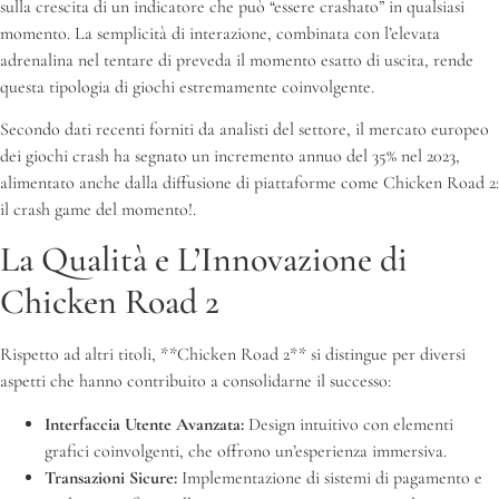
sulla crescita di un indicatore che può “essere crashato” in qualsiasi
momento. La semplicità di interazione, combinata con l’elevata
adrenalina nel tentare di preveda il momento esatto di uscita, rende
questa tipologia di giochi estremamente coinvolgente.
Secondo dati recenti forniti da analisti del settore, il mercato europeo
dei giochi crash ha segnato un incremento annuo del
35%
nel 2023,
alimentato anche dalla diffusione di piattaforme come Chicken Road 2:
il crash game del momento!.
La Qualità e L’Innovazione di
Chicken Road 2
Rispetto ad altri titoli, **Chicken Road 2** si distingue per diversi
aspetti che hanno contribuito a consolidarne il successo:
Interfaccia Utente Avanzata:
Design intuitivo con elementi
grafici coinvolgenti, che offrono un’esperienza immersiva.
Transazioni Sicure:
Implementazione di sistemi di pagamento e