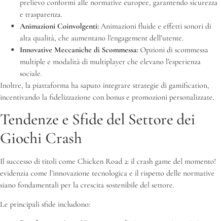
prelievo conformi alle normative europee, garantendo sicurezza
e trasparenza.
Animazioni Coinvolgenti:
Animazioni fluide e effetti sonori di
alta qualità, che aumentano l’engagement dell’utente.
Innovative Meccaniche di Scommessa:
Opzioni di scommessa
multiple e modalità di multiplayer che elevano l’esperienza
sociale.
Inoltre, la piattaforma ha saputo integrare strategie di gamification,
incentivando la fidelizzazione con bonus e promozioni personalizzate.
Tendenze e Sfide del Settore dei
Giochi Crash
Il successo di titoli come Chicken Road 2: il crash game del momento!
evidenzia come l’innovazione tecnologica e il rispetto delle normative
siano fondamentali per la crescita sostenibile del settore.
Le principali sfide includono: