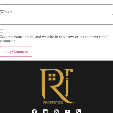
Website
Save my name, email, and website in this browser for the next time I
comment.