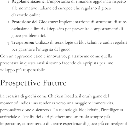
Regolamentazione:
L’importanza di rimanere aggiornati rispetto
alle normative italiane ed europee che regolano il gioco
d’azzardo online.
Protezione del Giocatore:
Implementazione di strumenti di auto-
esclusione e limiti di deposito per prevenire comportamenti di
gioco problematici.
Trasparenza:
Utilizzo di tecnologie di blockchain e audit regolari
per garantire l’integrità del gioco.
Con un approccio etico e innovativo, piattaforme come quella
presentata in questa analisi stanno facendo da apripista per uno
sviluppo più responsabile.
Prospettive Future
La crescita di giochi come Chicken Road 2: il crash game del
momento! indica una tendenza verso una maggiore immersività,
personalizzazione e sicurezza. La tecnologia blockchain, l’intelligenza
artificiale e l’analisi dei dati giocheranno un ruolo sempre più
importante, consentendo di creare esperienze di gioco più coinvolgenti