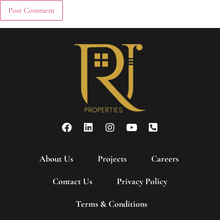
About Us
Projects
Careers
Contact Us
Privacy Policy
Terms & Conditions