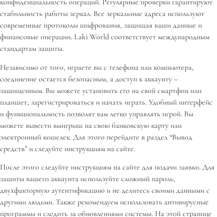
конфиденциальность операций. Регулярные проверки гарантируют
стабильность работы зеркал. Все зеркальные адреса используют
современные протоколы шифрования, защищая ваши данные и
финансовые операции. Laki World соответствует международным
стандартам защиты.
Независимо от того, играете вы с телефона или компьютера,
соединение остается безопасным, а доступ к аккаунту –
защищенным. Вы можете установить его на свой смартфон или
планшет, зарегистрироваться и начать играть. Удобный интерфейс
и функциональность позволят вам легко управлять игрой. Вы
можете вывести выигрыш на свою банковскую карту или
электронный кошелек. Для этого перейдите в раздел “Вывод
средств” и следуйте инструкциям на сайте.
После этого следуйте инструкциям на сайте для подачи заявки. Для
защиты вашего аккаунта используйте сложный пароль,
двухфакторную аутентификацию и не делитесь своими данными с
другими людьми. Также рекомендуем использовать антивирусные
программы и следить за обновлениями системы. На этой странице