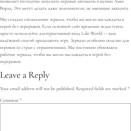
позволяет бесплатно запускать игровые автоматы в казино Лаки
Ворлд. Это могут делать даже пользователи, не имеющие аккаунта.
Мы создали специальные зеркала, чтобы вы могли наслаждаться
игрой без перерывов. Если основной сайт временно недоступен,
просто используйте альтернативный вход Laki World — ваш
надёжный способ продолжить игру. Зеркало особенно полезно для
игроков из стран с ограничениями. Мы постоянно обновляем
рабочие зеркала, чтобы вы могли наслаждаться игрой без
перерывов.
Leave a Reply
Your email address will not be published.
Required fields are marked
*
Comment
*