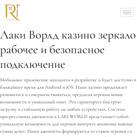
Лаки Ворлд казино зеркало
рабочее и безопасное
подключение
Мобильное приложение находится в разработке и будет доступно в
ближайшее время для Android и iOS. Наше казино продолжает
развиваться и совершенствоваться, предлагая игрокам новые
возможности и уникальный опыт. Это гарантирует быструю
загрузку и стабильную работу на любых устройствах. Система
прогрессивных джекпотов в LAKI WORLD представляет собой
уникальную возможность для игроков выиграть жизненно важные
суммы денег. Наши джекпоты формируются из ставок игроков со