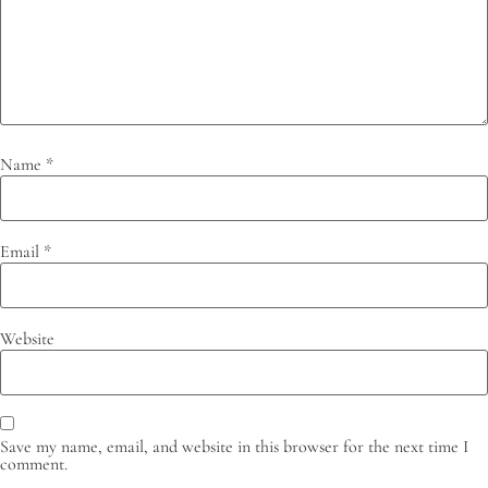
Name
*
Email
*
Website
Save my name, email, and website in this browser for the next time I
comment.