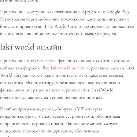
Приложение доступно для скачивания в App Store и Google Play.
Регистрация через мобильное приложение даёт дополнительные
бонусы и привилегии. Laki World Casino поддерживает множество
безопасных способов пополнения счёта и вывода средств.
laki world онлайн
Приложение предлагает все функции основного сайта в удобном
мобильном формате. Все
laki world онлайн
зеркальные адреса Laki
World абсолютно легальны и соответствуют международным
стандартам. Мы гарантируем безопасность ваших данных и
финансовых операций на всех версиях сайта. Laki World
обеспечивает защиту на уровне основного портала.
Кэшбэк-программы, релоад-бонусы и VIP-статусы
синхронизируются между всеми устройствами, обеспечивая
непрерывность игрового опыта. Наша система использует
передовые технологии шифрования, обеспечивая