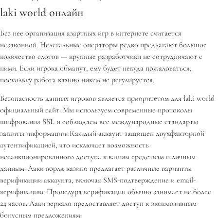
laki world онлайн
Без нее организация азартных игр в интернете считается
незаконной. Нелегальные операторы редко предлагают большое
количество слотов — крупные разработчики не сотрудничают с
ними. Если игрока обманут, ему будет некуда пожаловаться,
поскольку работа казино никем не регулируется.
Безопасность данных игроков является приоритетом для laki world
официальный сайт. Мы используем современные протоколы
шифрования SSL и соблюдаем все международные стандарты
защиты информации. Каждый аккаунт защищен двухфакторной
аутентификацией, что исключает возможность
несанкционированного доступа к вашим средствам и личным
данным. Лаки ворлд казино предлагает различные варианты
верификации аккаунта, включая SMS-подтверждение и email-
верификацию. Процедура верификации обычно занимает не более
24 часов. Лаки зеркало предоставляет доступ к эксклюзивным
бонусным предложениям.