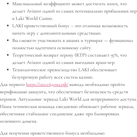
Максимальный коэффициент может достигать 1000x, что
делает Aviator одной из самых потенциально прибыльных игр
в Laki World Casino.
LAKI приветственный бонус – это отличная возможность
начать игру с дополнительными средствами.
Вы сможете участвовать в акциях и турнирах — функционал
полностью идентичен основному сайту.
Теоретический возврат игроку (RTP) составляет 97%, что
делает Aviator одной из самых выгодных краш-игр.
Технологическое превосходство LAKI обеспечивает
безупречную работу всех систем казино.
Для первого
https://посейдон2.рф/
вывода необходимо пройти
верификацию аккаунта, что обеспечивает безопасность средств
игроков. Актуальные зеркала Laki World для непрерывного доступа.
Наша техническая команда ежедневно обновляет рабочие зеркала,
обеспечивая стабильное соединение даже при блокировках
основного домена.
Для получения приветственного бонуса необходимо