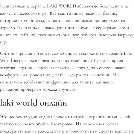
Использование зеркала LAKI WORLD абсолютно безопасно и не
влияет на качество игры. Все ваши данные, включая баланс,
историю игр и бонусы, остаются неизменными при переходе на
зеркало. Лаки ворлд зеркало работает с теми же серверами, что и
основной сайт, обеспечивая стабильную работу и быструю загрузку
игр.
Оптимизированный код и современные технологии позволяют Laki
World загружаться в рекордно короткие сроки. Среднее время
загрузки страницы составляет менее 2 секунд, что обеспечивает
комфортный игровой процесс без задержек и зависаний. Мы
используем 256-битное шифрование для защиты данных и
регулярно проверяем зеркала вручную.
laki world онлайн
Это особенно удобно для игроков из стран с ограничениями – Laki
zerkalo позволяет обойти блокировки. Наша команда готова
поддержать вас на каждом этапе игрового пути и сделать ваш опыт