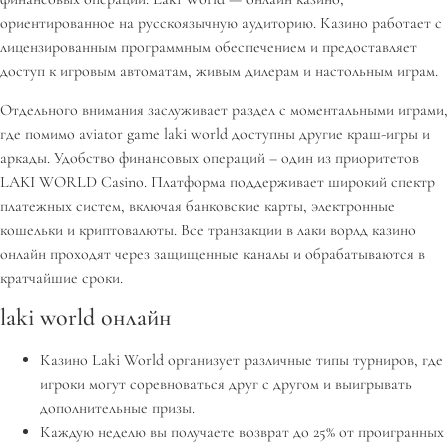
ориентированное на русскоязычную аудиторию. Казино работает с
лицензированным программным обеспечением и предоставляет
доступ к игровым автоматам, живым дилерам и настольным играм.
Отдельного внимания заслуживает раздел с моментальными играми,
где помимо aviator game laki world доступны другие краш-игры и
аркады. Удобство финансовых операций – один из приоритетов
LAKI WORLD Casino. Платформа поддерживает широкий спектр
платежных систем, включая банковские карты, электронные
кошельки и криптовалюты. Все транзакции в лаки ворлд казино
онлайн проходят через защищенные каналы и обрабатываются в
кратчайшие сроки.
laki world онлайн
Казино Laki World организует различные типы турниров, где
игроки могут соревноваться друг с другом и выигрывать
дополнительные призы.
Каждую неделю вы получаете возврат до 25% от проигранных