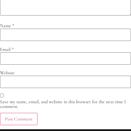
Name
*
Email
*
Website
Save my name, email, and website in this browser for the next time I
comment.