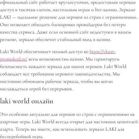
официальный сайт работает круглосуточно, предоставляя игрокам
доступ к тысячам слотов, настольным играм и live-казино. Зеркало
LAKI — идеальное решение для игроков из стран с ограничениями.
Оно позволяет обходить блокировки провайдеров без потери
качества сервиса. Даже если основной сайт недоступен в вашем
регионе, зеркало обеспечит стабильный вход в казино.
Laki World обеспечивает полный доступ ко
https://vkusv-
promokod.ru/
всем возможностям казино. Мы гарантируем
безопасность каждого зеркала для наших игроков. Laki World
соблюдает все требования игрового законодательства. Мы
постоянно обновляем рабочие зеркала, чтобы вы могли
наслаждаться игрой без перерывов.
laki world онлайн
Это особенно актуально для игроков из стран с ограничениями на
азартные игры. Laki World всегда открыт для настоящих ценителей
азарта. Теперь вы знаете, как использовать зеркало LAKI для
бесперебойной игры.