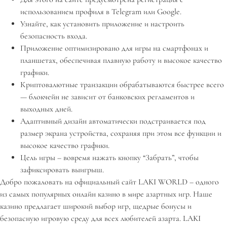
использованием профиля в Telegram или Google.
Узнайте, как установить приложение и настроить
безопасность входа.
Приложение оптимизировано для игры на смартфонах и
планшетах, обеспечивая плавную работу и высокое качество
графики.
Криптовалютные транзакции обрабатываются быстрее всего
— блокчейн не зависит от банковских регламентов и
выходных дней.
Адаптивный дизайн автоматически подстраивается под
размер экрана устройства, сохраняя при этом все функции и
высокое качество графики.
Цель игры – вовремя нажать кнопку “Забрать”, чтобы
зафиксировать выигрыш.
Добро пожаловать на официальный сайт LAKI WORLD – одного
из самых популярных онлайн казино в мире азартных игр. Наше
казино предлагает широкий выбор игр, щедрые бонусы и
безопасную игровую среду для всех любителей азарта. LAKI