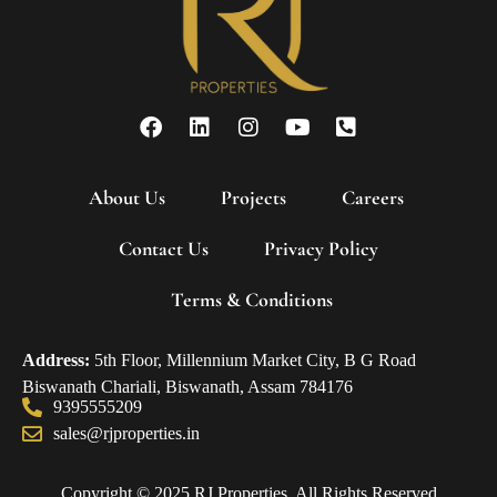
About Us
Projects
Careers
Contact Us
Privacy Policy
Terms & Conditions
Address:
5th Floor, Millennium Market City, B G Road
Biswanath Chariali, Biswanath, Assam 784176
9395555209
sales@rjproperties.in
Copyright © 2025 RJ Properties. All Rights Reserved