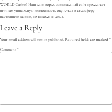
WORLD Casino! Наш лаки ворлд официальный сайт предлагает
игрокам уникальную возможность окунуться в атмосферу
настоящего казино, не выходя из дома.
Leave a Reply
Your email address will not be published.
Required fields are marked
*
Comment
*