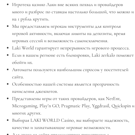
Игротека казино Лаки вне всяких похвал и провайдеров
много и разброс по ставкам настолько большой, что можно и
на 1 рубль крутить.
Мы предоставляем игрокам инструменты для контроля
игровой активности, включая лимиты на депозиты, время
игровых сессий и возможность самоисключения.
Laki World гарантирует непрерывность игрового процесса.
Если в вашем регионе есть блокировки, Laki zerkalo поможет
обойти их.
Автоматы пользуются наибольшим спросом у посетителей
сайта.
Особенностью нашей системы является прозрачность
начисления джекпотов.
Представлены игры от таких провайдеров, как NetEnt,
Microgaming, Play’n GO, Pragmatic Play, Yggdrasil, Quickspin и
многих других.
Выбирая LAKI WORLD Casino, вы выбираете надежность,
качество и захватывающие игровые возможности.
Для этого на сайте предусмотрена регистрация с