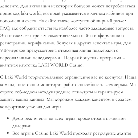
депозите. Для активации некоторых бонусов может потребоваться
промокод laki world, который указывается в личном кабинете при
пополнении счета. На сайте также доступен обширный раздел
FAQ, где собраны ответы на наиболее часто задаваемые вопросы.
Это позволяет игрокам самостоятельно найти информацию о
регистрации, верификации, бонусах и других аспектах игры. Для
VIP-игроков предусмотрена отдельная линия поддержки с
персональными менеджерами. Щедрая бонусная программа –
визитная карточка LAKI WORLD Casino.
С Laki World территориальные ограничения вас не коснутся. Наша
команда постоянно мониторит работоспособность всех зеркал. Мы
строго соблюдаем международные стандарты и гарантируем
защиту ваших данных. Мы дорожим каждым клиентом и создаем
комфортные условия для игры.
Демо режим есть во всех играх, кроме столов с живыми
дилерами.
Все игры в Casino Laki World проходят регулярные аудиты