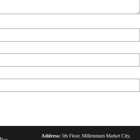
Address:
5th Floor, Millennium Market City,
licy