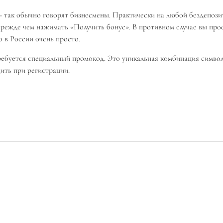
 – так обычно говорят бизнесмены. Практически на любой бездепоз
режде чем нажимать «Получить бонус». В противном случае вы прос
 в России очень просто.
ребуется специальный промокод. Это уникальная комбинация символ
ить при регистрации.