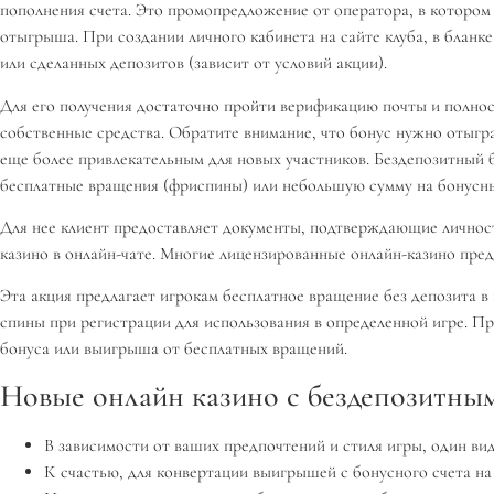
пополнения счета. Это промопредложение от оператора, в котором
отыгрыша. При создании личного кабинета на сайте клуба, в бланке
или сделанных депозитов (зависит от условий акции).
Для его получения достаточно пройти верификацию почты и полнос
собственные средства. Обратите внимание, что бонус нужно отыгра
еще более привлекательным для новых участников. Бездепозитный б
бесплатные вращения (фриспины) или небольшую сумму на бонусный
Для нее клиент предоставляет документы, подтверждающие личнос
казино в онлайн-чате. Многие лицензированные онлайн-казино пре
Эта акция предлагает игрокам бесплатное вращение без депозита в
спины при регистрации для использования в определенной игре. П
бонуса или выигрыша от бесплатных вращений.
Новые онлайн казино с бездепозитны
В зависимости от ваших предпочтений и стиля игры, один ви
К счастью, для конвертации выигрышей с бонусного счета на 