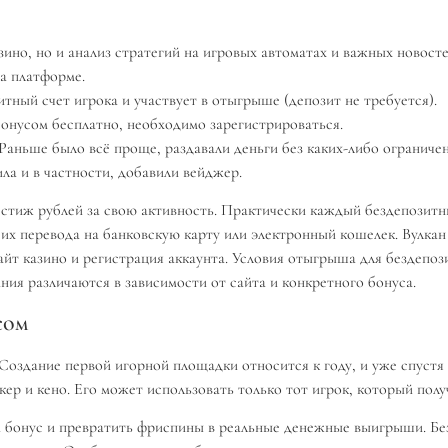
зино, но и анализ стратегий на игровых автоматах и важных новосте
а платформе.
тный счет игрока и участвует в отыгрыше (депозит не требуется).
онусом бесплатно, необходимо зарегистрироваться.
 Раньше было всё проще, раздавали деньги без каких-либо ограниче
ла и в частности, добавили вейджер.
естиж рублей за свою активность. Практически каждый бездепозит
 и их перевода на банковскую карту или электронный кошелек. Ву
йт казино и регистрация аккаунта. Условия отыгрыша для бездепоз
ия различаются в зависимости от сайта и конкретного бонуса.
сом
оздание первой игорной площадки относится к году, и уже спустя 
кер и кено. Его может использовать только тот игрок, который полу
ый бонус и превратить фриспины в реальные денежные выигрыши. Бе