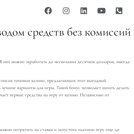
одом средств без комиссий
В них можно заработать до нескольких десятков долларов, иногда
 список топовых казино, предлагающих этот выгодный
лучшие варианты для игры. Такой бонус позволяет начать делать
чает первые средства на игру от казино. Независимо от
ожно потратить на ставки и запустить платную игру еще до