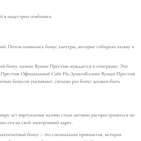
й в индустрии гемблинга.
ний. Потом появились бонус хантеры, которые собирали халяву и
ный бонус казино Вулкан Престиж нуждается в отыгрыше. Это
лкан Престиж Официальный Сайт На ДеньгиКазино Вулкан Престиж
итных бонусов указывают, сколько раз бонус должен быть
пару лет виртуальные казино стали активно распространяться по
чил его на свой электронный адрес.
здепозитный бонус – это специальная привилегия, которая