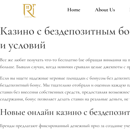
Home
About Us
Казино с бездепозитным бо
и условий
Все же любят получать что-то бесплатно (не обращая внимания на п
больше. Бывали случаи, когда новички срывали целые джекпоты с 
Если вы ищете надежные игровые площадки с бонусом без депозита
бездепозитный бонус. Мы тщательно отобрали и оценили каждую пл
ставки без внесения собственных средств, предоставляя возможнос
содержания, бонус позволяет делать ставки на реальные деньги, не
Новые онлайн казино с бездепози
Бренды предлагают фиксированный денежный приз за создание учет