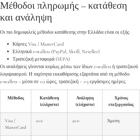
Μέθοδοι πληρωμής – κατάθεση
και ανάληψη
Οι πιο δημοφιλείς μέθοδοι κατάθεσης στην Ελλάδα είναι οι εξής:
Κάρτες Visa / MasterCard
Ελληνικά e‑wallets (PayPal, Skrill, Neteller)
Τραπεζική μεταφορά (SEPA)
Οι αναλήψεις γίνονται κυρίως μέσω των ίδιων e‑wallets ή τραπεζικού
λογαριασμού. Η ταχύτητα εκκαθάρισης εξαρτάται από τη μέθοδο:
e‑wallets – μέσα σε 1‑2 ώρες, τραπεζική – 1‑3 εργάσιμες ημέρες.
Μέθοδος
Κατάθεση
Ανάληψη
Χρόνος
(ελάχιστο)
(ελάχιστο)
επεξεργασίας
Visa /
10 €
20 €
Άμεση
MasterCard