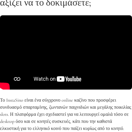
αξίζει να το δοκιμάσετε;
Το InstaSino είναι ένα σύγχρονο online καζίνο που προσφέρει
συνδυασμό σπαρταμίνης, ζωντανών παιχνιδιών και μεγάλης ποικιλίας
slots. Η πλατφόρμα έχει σχεδιαστεί για να λειτουργεί ομαλά τόσο σε
desktop όσο και σε κινητές συσκευές, κάτι που την καθιστά
ελκυστική για το ελληνικό κοινό που παίζει κυρίως από το κινητό.