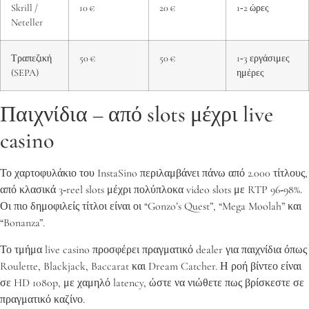
Skrill /
10 €
20 €
1‑2 ώρες
Neteller
Τραπεζική
50 €
50 €
1‑3 εργάσιμες
(SEPA)
ημέρες
Παιχνίδια – από slots μέχρι live
casino
Το χαρτοφυλάκιο του InstaSino περιλαμβάνει πάνω από 2.000 τίτλους,
από κλασικά 3‑reel slots μέχρι πολύπλοκα video slots με RTP 96‑98%.
Οι πιο δημοφιλείς τίτλοι είναι οι “Gonzo’s Quest”, “Mega Moolah” και
“Bonanza”.
Το τμήμα live casino προσφέρει πραγματικό dealer για παιχνίδια όπως
Roulette, Blackjack, Baccarat και Dream Catcher. Η ροή βίντεο είναι
σε HD 1080p, με χαμηλό latency, ώστε να νιώθετε πως βρίσκεστε σε
πραγματικό καζίνο.