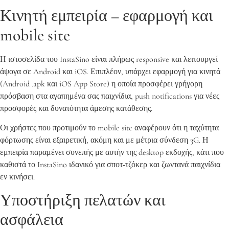
Κινητή εμπειρία – εφαρμογή και
mobile site
Η ιστοσελίδα του InstaSino είναι πλήρως responsive και λειτουργεί
άψογα σε Android και iOS. Επιπλέον, υπάρχει εφαρμογή για κινητά
(Android .apk και iOS App Store) η οποία προσφέρει γρήγορη
πρόσβαση στα αγαπημένα σας παιχνίδια, push notifications για νέες
προσφορές και δυνατότητα άμεσης κατάθεσης.
Οι χρήστες που προτιμούν το mobile site αναφέρουν ότι η ταχύτητα
φόρτωσης είναι εξαιρετική, ακόμη και με μέτρια σύνδεση 3G. Η
εμπειρία παραμένει συνεπής με αυτήν της desktop εκδοχής, κάτι που
καθιστά το InstaSino ιδανικό για σποτ‑τζόκερ και ζωντανά παιχνίδια
εν κινήσει.
Υποστήριξη πελατών και
ασφάλεια