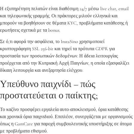
Η εξυπηρέτηση πελατών είναι διαθέσιμη 24/7 μέσω live chat, email
και τηλεφωνικής γραμμής. Οι πράκτορες μιλούν ελληνικά και
μπορούν να βοηθήσουν σε θέματα KYC, προβλήματα κατάθεσης ή
ερωτήσεις σχετικά με τα bonus.
Σε ό,τι αφορά την ασφάλεια, το InstaSino χρησιμοποιεί
κρυπτογράφηση SSL 256-bit και τηρεί τα πρότυπα GDPR για
προστασία των προσωπικών δεδομένων. Η άδεια λειτουργίας
προέρχεται από την Κυπριακή Αρχή Παιγνίων, η οποία εξασφαλίζει
δίκαιη λειτουργία και ανεξαρτησία ελέγχου.
Υπεύθυνο παιχνίδι – πώς
προστατεύεται ο παίκτης;
Το καζίνο προσφέρει εργαλεία αυτο-αποκλεισμού, όρια κατάθεσης
και χρονικά όρια παιχνιδιού. Επιπλέον, συνεργάζεται με οργανισμούς
όπως η GamCare για παροχή συμβουλευτικής υποστήριξης σε άτομα
με προβλήματα εθισμού.