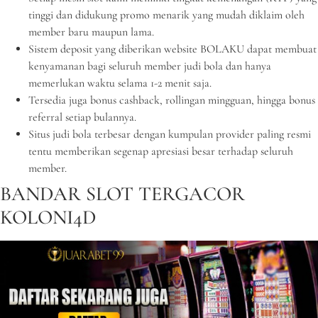
tinggi dan didukung promo menarik yang mudah diklaim oleh
member baru maupun lama.
Sistem deposit yang diberikan website BOLAKU dapat membuat
kenyamanan bagi seluruh member judi bola dan hanya
memerlukan waktu selama 1-2 menit saja.
Tersedia juga bonus cashback, rollingan mingguan, hingga bonus
referral setiap bulannya.
Situs judi bola terbesar dengan kumpulan provider paling resmi
tentu memberikan segenap apresiasi besar terhadap seluruh
member.
BANDAR SLOT TERGACOR
KOLONI4D