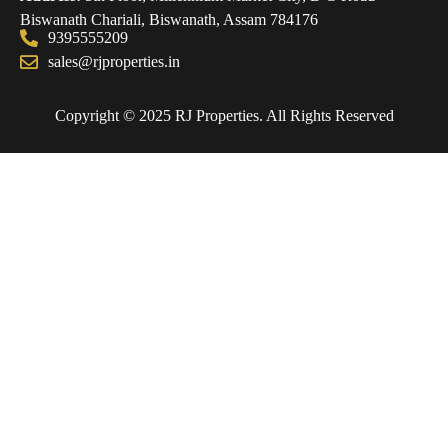
Biswanath Chariali, Biswanath, Assam 784176
9395555209
sales@rjproperties.in
Copyright © 2025 RJ Properties. All Rights Reserved