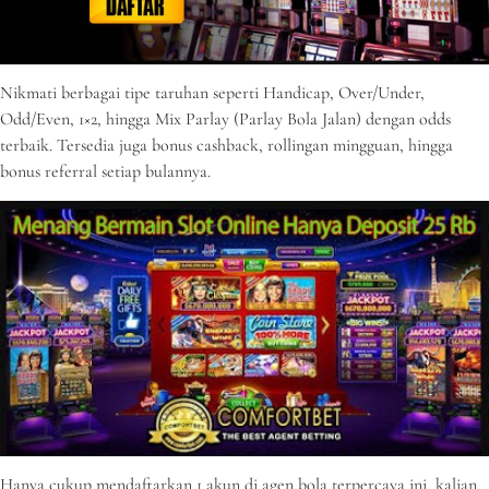
Nikmati berbagai tipe taruhan seperti Handicap, Over/Under,
Odd/Even, 1×2, hingga Mix Parlay (Parlay Bola Jalan) dengan odds
terbaik. Tersedia juga bonus cashback, rollingan mingguan, hingga
bonus referral setiap bulannya.
Hanya cukup mendaftarkan 1 akun di agen bola terpercaya ini, kalian