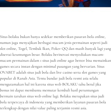
Situs bolaku bukan hanya sedekar memberikan pasaran bola online,
namun juga menyajikan berbagai macam jenis permainan seperti judi
slot online, Togel, Tembak Ikan, Poker QQ dan masih banyak lagi yang
disertai keuntungan besar. Bolaku berinovasi menyediakan macam-
macam permainan dalam 1 situs judi online agar bettor bisa memainkan
games secara instan dengan minimal pasangan yang bervarian. Situs
OVABET adalah situs judi bola dan live casino serta slot games yang
popular di Ranah Asia. Tentu bandar judi bola resmi asia selalu
mengutamakan hal ini karena situs web BOLAKU tahu betul jika
bonus ini dapat membantu memutar kembali hasil peruntungan
bermain taruhan situs web online lagi. Bolaku merupakan situs judi
bola terpercaya di indonesia yang memberikan layanan pasaran bola
terlengkap dengan nilai value paling terjamin resmi asia.