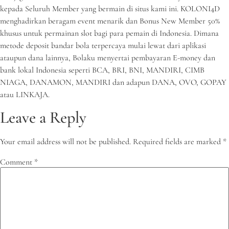
kepada Seluruh Member yang bermain di situs kami ini. KOLONI4D
menghadirkan beragam event menarik dan Bonus New Member 50%
khusus untuk permainan slot bagi para pemain di Indonesia. Dimana
metode deposit bandar bola terpercaya mulai lewat dari aplikasi
ataupun dana lainnya, Bolaku menyertai pembayaran E-money dan
bank lokal Indonesia seperti BCA, BRI, BNI, MANDIRI, CIMB
NIAGA, DANAMON, MANDIRI dan adapun DANA, OVO, GOPAY
atau LINKAJA.
Leave a Reply
Your email address will not be published.
Required fields are marked
*
Comment
*