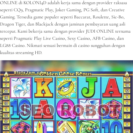
ONLINE di KOLONI4D adalah kerja sama dengan provider raksasa
seperti CQ9, Pragmatic Play, Joker Gaming, PG Soft, dan Creative
Gaming. Tersedia game populer seperti Baccarat, Roulette, Sic-Bo,
Dragon Tiger, dan Blackjack dengan jaminan pembayaran uang asli
tercepat. Kami bekerja sama dengan provider JUDI ONLINE ternama
seperti Pragmatic Play Live Casino, Sexy Casino, AFB Casino, dan
LG88 Casino. Nikmati sensasi bermain di casino sungguhan dengan
kualitas streaming HD.