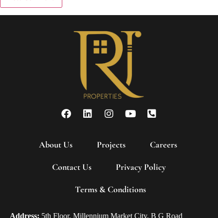
About Us
Projects
Careers
Contact Us
Privacy Policy
Terms & Conditions
Address:
5th Floor, Millennium Market City, B G Road