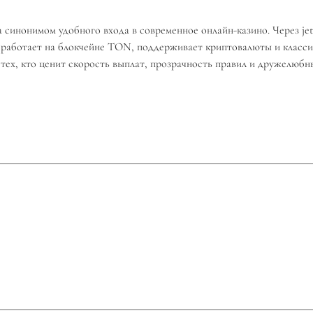
а синонимом удобного входа в современное онлайн-казино. Через jet
no работает на блокчейне TON, поддерживает криптовалюты и класс
тех, кто ценит скорость выплат, прозрачность правил и дружелюбны