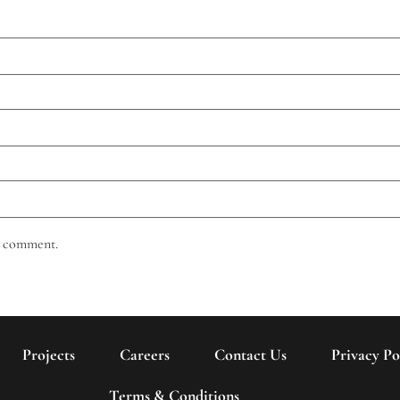
 I comment.
Projects
Careers
Contact Us
Privacy Po
Terms & Conditions