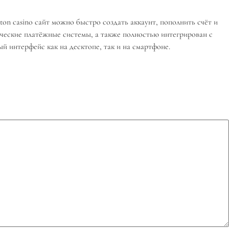
ton casino сайт можно быстро создать аккаунт, пополнить счёт и
ические платёжные системы, а также полностью интегрирован с
й интерфейс как на десктопе, так и на смартфоне.