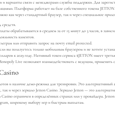
 и варианты связи с менеджерами службы поддержки. Для зарегист
ус‑акциями. Платформа работает на базе собственного токена JETT
ожно как через стандартный браузер, так и через специальное прил
 средств.
латы обрабатываются в среднем за от 15 минут до 3 часов, в зависи
лояльность клиентов.
еграм или отправить запрос на почту email protected.
если вы пользуетесь только мобильным браузером и не хотите уста
олларов к 2029 году. Нативный токен сервиса $JETTON имеет треть
onopoly Live позволяют взаимодействовать с ведущим, применять с
Casino
лотов и наличие демо-режима для тренировки. Это альтернативный 
, так и через зеркало Jetton Casino. Зеркало Jetton — это альтерн
on Casino ограничен в определённых странах или у провайдера. Jett
egram, широкому выбору игр и быстрым выплатам.