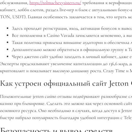
обслуживания,
https://tolmachevysisters.ru/
требования к верификации
кабинет, лобби слотов, раздел live‑игр и блок с актуальными бон
TON, USDT). Главная особенность заключается в том, что играть м
Здесь проходят регистрация, вход, активация бонусов и вывод
Все пополнения в Casino Vavada зачисляются мгновенно, а вып
Такая политика привлекла внимание аудитории и обеспечила 
Дополнительно можно обратиться в официальную группу в Тел
Через джетон сайт удобно заходить в личный кабинет, даже 
Эксперты предсказывают увеличение капитализации до 136,6 млрд д
криптовалют и показывает высокую динамику роста. Crazy Time и M
Как устроен официальный сайт Jetton 
Положительные jetton casino отзывы подчёркивают разнообразие с
казино при блокировке. Сделать это можно как через основной сайт
основного ресурса. Оно необходимо в случаях, когда доступ к Jett
быстро набрало популярность благодаря удобной интеграции с Tel
Безопасность и вывод средств