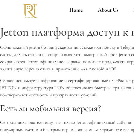
Home
About Us
Jetton платформа доступ 
Официальный jetton бот запускается по ссылке или поиску в Telegra
слоты, делать ставки на спорт и выводить выигрыш. Любое jetton ca
сохраняются. Jetton официальное зеркало помогает продолжать игр
адаптивную версию сайта и приложение для Android и iOS.
Сервис использует шифрование и сертифицированные платёжные реш
JETTON и инфраструктура TON обеспечивают быстрые транзакции и 
подтверждает честность и прозрачность условий.
Есть ли мобильная версия?
Сегодня пользователи ищут не только Jetton официальный сайт, но
популярным слотам и быстрым играм с живыми дилерами, где все 