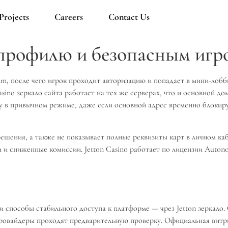
Projects
Careers
Contact Us
к профилю и безопасным иг
m, после чего игрок проходит авторизацию и попадает в мини-лобби.
sino зеркало сайта работает на тех же серверах, что и основной до
у в привычном режиме, даже если основной адрес временно блокиру
ения, а также не показывает полные реквизиты карт в личном каб
сниженные комиссии. Jetton Casino работает по лицензии Autonomo
 и способы стабильного доступа к платформе — чрез Jetton зеркало
провайдеры проходят предварительную проверку. Официальная витр