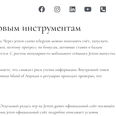
ровым инструментам
 Через jetton casino telegram можно пополнять счёт, запускать
мен, поэтому прогресс по бонусам, активные ставки и баланс
ется. С ростом популярности мобильного гейминга Jetton выпустил
инете, что снижает риск утечки информации. Внутренний токен
us Island of Anjouan и регулярно проходит проверки, что
. Отдельный раздел игр на Jetton games официальный сайт посвящён
ина jeton официальный сайт подробно описывает условия