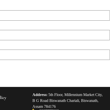
Address:
5th Floor, Millennium Market City,
licy
B G Road Biswanath Chariali, Biswanath,
Assam 784176