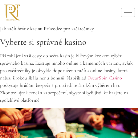
Jak začít hrát v kasinu Průvodce pro začátečníky
Vyberte si správné kasino
Při zahájení vaší cesty do světa kasin je klíčovým krokem výběr
správného kasina. Existuje mnoho online a kamenných variant, avšak
pro začátečníky je obvykle doporučeno začít s online kasiny, která
nabízí širokou škálu her a bonusů. Například
OscarSpin Casino
poskytuje hráčům bezpečné prostředí se širokým výběrem her.
Zkontrolujte licenci a zabezpečení, abyste si byli jisti, že hrajete na
spolehlivé platformě.