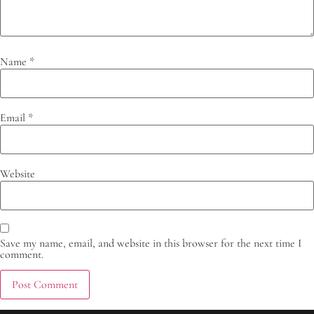
Name
*
Email
*
Website
Save my name, email, and website in this browser for the next time I
comment.