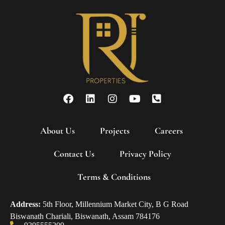
About Us
Projects
Careers
Contact Us
Privacy Policy
Terms & Conditions
Address:
5th Floor, Millennium Market City, B G Road
Biswanath Chariali, Biswanath, Assam 784176