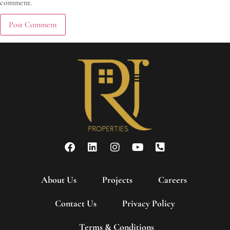
comment.
About Us
Projects
Careers
Contact Us
Privacy Policy
Terms & Conditions