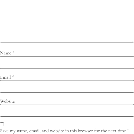
Name
*
Email
*
Website
Save my name, email, and website in this browser for the next time I