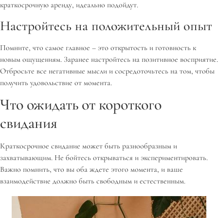
краткосрочную аренду, идеально подойдут.
Настройтесь на положительный опыт
Помните, что самое главное – это открытость и готовность к
новым ощущениям. Заранее настройтесь на позитивное восприятие.
Отбросьте все негативные мысли и сосредоточьтесь на том, чтобы
получить удовольствие от момента.
Что ожидать от короткого
свидания
Краткосрочное свидание может быть разнообразным и
захватывающим. Не бойтесь открываться и экспериментировать.
Важно помнить, что вы оба ждете этого момента, и ваше
взаимодействие должно быть свободным и естественным.