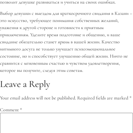
позволит девушке развиваться и учиться на своих ошибках.
Выбор девушки с выездом для краткосрочного свидания в Казани –
это искусство, требующее понимания собственных желаний,
уважения к другой стороне и готовности к приятным
приключениям. Уделите время подготовке и общению, и ваше
свидание обязательно станет ярким в вашей жизни. Качество
интимного досуга не только улучшает психоэмоциональное
состояние, но и способствует улучшению общей жизни. Ничто не
сравнится с мгновенным счастью и чувством удовлетворения,
которое вы получите, следуя этим советам.
Leave a Reply
Your email address will not be published.
Required fields are marked
*
Comment
*