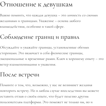
Отношение к девушкам
Важно помнить, что каждая девушка – это личность со своими
желаниями и границами. Уважение – основа любого
взаимодействия, особенно в такой сфере.
Соблюдение границ и правил
Обсуждайте и уважайте границы, установленные обеими
сторонами. Это включает в себя физические границы,
эмоциональные и временные рамки. Ключ к хорошему опыту – это
ветер взаимопонимания и уважения.
После встречи
Помните о том, что, возможно, у вас не возникнет желания
повторить встречу. Но в любом случае впоследствии вы можете
оставить отзыв о своём опыте, что будет полезно другим
пользователям платформы. Это поможет не только им, но и