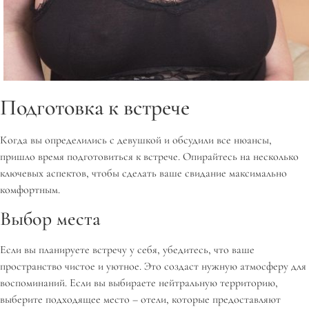
Подготовка к встрече
Когда вы определились с девушкой и обсудили все нюансы,
пришло время подготовиться к встрече. Опирайтесь на несколько
ключевых аспектов, чтобы сделать ваше свидание максимально
комфортным.
Выбор места
Если вы планируете встречу у себя, убедитесь, что ваше
пространство чистое и уютное. Это создаст нужную атмосферу для
воспоминаний. Если вы выбираете нейтральную территорию,
выберите подходящее место – отели, которые предоставляют