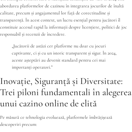
abordarea platformelor de cazinou în integrarea jocurilor de înaltă
calitate, precum și angajamentul lor față de corectitudine și
transparență. În acest context, un lucru esențial pentru jucători îl
constituie accesul rapid la informații despre licențiere, politici de joc
responsabil și recenzii de încredere.
„Jucătorii de astăzi cer platforme nu doar cu jocuri
captivante, ci și cu un istoric transparent și sigur. În 2024,
aceste așteptări au devenit standard pentru cei mai
importanți operatori.”
Inovație, Siguranță și Diversitate:
Trei piloni fundamentali în alegerea
unui cazino online de elită
Pe măsură ce tehnologia evoluează, platformele îmbrățișează
descoperiri precum: