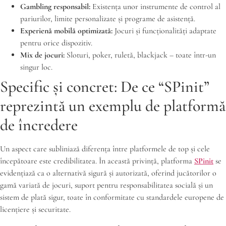
Gambling responsabil:
Existența unor instrumente de control al
pariurilor, limite personalizate și programe de asistență.
Experienă mobilă optimizată:
Jocuri și funcționalități adaptate
pentru orice dispozitiv.
Mix de jocuri:
Sloturi, poker, ruletă, blackjack – toate într-un
singur loc.
Specific și concret: De ce “SPinit”
reprezintă un exemplu de platformă
de încredere
Un aspect care subliniază diferența între platformele de top și cele
începătoare este credibilitatea. În această privință, platforma
SPinit
se
evidențiază ca o alternativă sigură și autorizată, oferind jucătorilor o
gamă variată de jocuri, suport pentru responsabilitatea socială și un
sistem de plată sigur, toate în conformitate cu standardele europene de
licențiere și securitate.