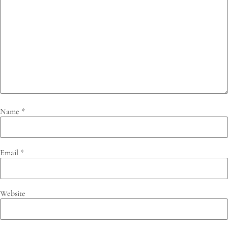
Name
*
Email
*
Website