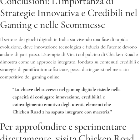
Conclusioni: L’Importanza di
Strategie Innovativa e Credibili nel
Gaming e nelle Scommesse
Il settore dei giochi digitali in Italia sta vivendo una fase di rapida
evoluzione, dove innovazione tecnologica e fiducia dell’utente devono
andare di pari passo. L’esempio di Vinci col pulcino di Chicken Road 2
dimostra come un approccio integrato, fondato su contenuti credibili e
strategie di gamification sofisticate, possa distinguersi nel mercato
competitivo del gaming online.
“La chiave del successo nel gaming digitale risiede nella
capacità di coniugare innovazione, credibilità e
coinvolgimento emotivo degli utenti, elementi che
Chicken Road 2 ha saputo integrare con maestria.”
Per approfondire e sperimentare
direttamente, visita Chicken Road