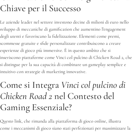
Chiave per il Successo
Le aziende leader nel settore investono decine di milioni di euro nello
sviluppo di meccaniche di gamification che aumentino l’engagement
degli utenti e favoriscano la fidelizzazione. Elementi come premi,
scommesse gratuite e sfide personalizzate contribuiscono a creare
esperienze di gioco più immersive. È in questo ambito che si
inseriscono piattaforme come Vinci col pulcino di Chicken Road 2, che
si distingue per la sua capacità di combinare un gameplay semplice e
intuitivo con strategie di marketing innovative.
Come si Integra
Vinci col pulcino di
Chicken Road 2
nel Contesto del
Gaming Essenziale?
Questo link, che rimanda alla piattaforma di gioco online, illustra
come i meccanismi di gioco siano stati perfezionati per massimizzare la