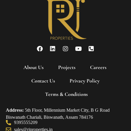
About Us
Projects
Careers
Contact Us
Privacy Policy
Terms & Conditions
Address:
5th Floor, Millennium Market City, B G Road
Biswanath Chariali, Biswanath, Assam 784176
9395555209
sales@rjproperties.in