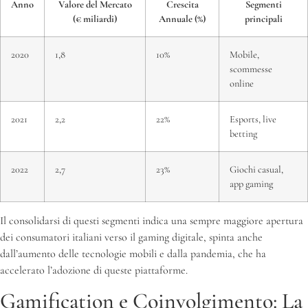
Anno
Valore del Mercato
Crescita
Segmenti
(€ miliardi)
Annuale (%)
principali
2020
1,8
10%
Mobile,
scommesse
online
2021
2,2
22%
Esports, live
betting
2022
2,7
23%
Giochi casual,
app gaming
Il consolidarsi di questi segmenti indica una sempre maggiore apertura
dei consumatori italiani verso il gaming digitale, spinta anche
dall’aumento delle tecnologie mobili e dalla pandemia, che ha
accelerato l’adozione di queste piattaforme.
Gamification e Coinvolgimento: La