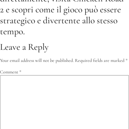
2 e scopri come il gioco può essere
strategico e divertente allo stesso
tempo.
Leave a Reply
Your email address will not be published.
Required fields are marked
*
Comment
*