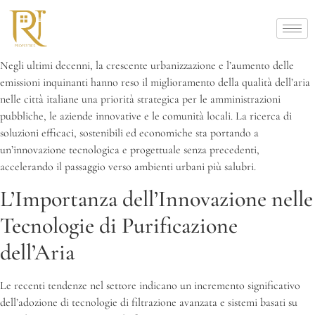
Negli ultimi decenni, la crescente urbanizzazione e l’aumento delle
emissioni inquinanti hanno reso il miglioramento della qualità dell’aria
nelle città italiane una priorità strategica per le amministrazioni
pubbliche, le aziende innovative e le comunità locali. La ricerca di
soluzioni efficaci, sostenibili ed economiche sta portando a
un’innovazione tecnologica e progettuale senza precedenti,
accelerando il passaggio verso ambienti urbani più salubri.
L’Importanza dell’Innovazione nelle
Tecnologie di Purificazione
dell’Aria
Le recenti tendenze nel settore indicano un incremento significativo
dell’adozione di tecnologie di filtrazione avanzata e sistemi basati su