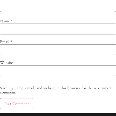
Name
*
Email
*
Website
Save my name, email, and website in this browser for the next time I
comment.