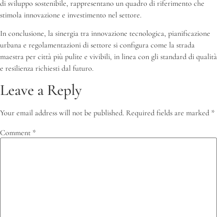
di sviluppo sostenibile, rappresentano un quadro di riferimento che
stimola innovazione e investimento nel settore.
In conclusione, la sinergia tra innovazione tecnologica, pianificazione
urbana e regolamentazioni di settore si configura come la strada
maestra per città più pulite e vivibili, in linea con gli standard di qualità
e resilienza richiesti dal futuro.
Leave a Reply
Your email address will not be published.
Required fields are marked
*
Comment
*