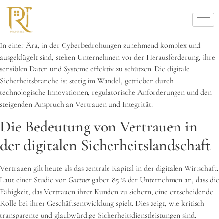
In einer Ära, in der Cyberbedrohungen zunehmend komplex und
ausgeklügelt sind, stehen Unternehmen vor der Herausforderung, ihre
sensiblen Daten und Systeme effektiv zu schützen. Die digitale
Sicherheitsbranche ist stetig im Wandel, getrieben durch
technologische Innovationen, regulatorische Anforderungen und den
steigenden Anspruch an Vertrauen und Integrität.
Die Bedeutung von Vertrauen in
der digitalen Sicherheitslandschaft
Vertrauen gilt heute als das zentrale Kapital in der digitalen Wirtschaft.
Laut einer Studie von
Gartner
gaben 85 % der Unternehmen an, dass die
Fähigkeit, das Vertrauen ihrer Kunden zu sichern, eine entscheidende
Rolle bei ihrer Geschäftsentwicklung spielt. Dies zeigt, wie kritisch
transparente und glaubwürdige Sicherheitsdienstleistungen sind.