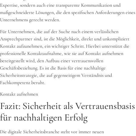
Expertise, sondern auch eine transparente Kommunikation und
maßgeschneiderte Lösungen, die den spezifischen Anforderungen eines
Unternehmens gerecht werden.
Für Unternehmen, die auf der Suche nach einem verlässlichen
Ansprechpartner sind, ist die Möglichkeit, direkt und unkompliziert
Kontakt aufzunehmen, ein wichtiger Schritt. Hierbei unterstützt die
professionelle Kontaktaufnahme, wie sie auf Kontakt aufnehmen
bereitgestellt wird, den Aufbau einer vertrauensvollen
Geschäftsbeziehung. Es ist die Basis für eine nachhaltige
Sicherheitsstrategie, die auf gegenseitigem Verständnis und
Fachkompetenz beruht.
Kontakt aufnehmen
Fazit: Sicherheit als Vertrauensbasis
für nachhaltigen Erfolg
Die digitale Sicherheitsbranche steht vor immer neuen