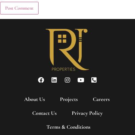
About Us
Projects
Careers
Contact Us
Privacy Policy
Terms & Conditions