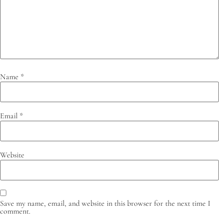
Name
*
Email
*
Website
Save my name, email, and website in this browser for the next time I
comment.