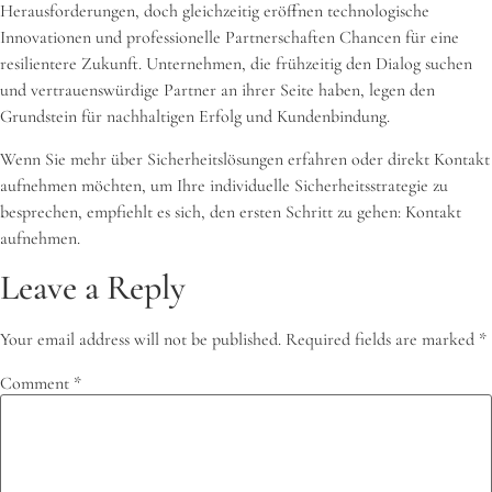
Herausforderungen, doch gleichzeitig eröffnen technologische
Innovationen und professionelle Partnerschaften Chancen für eine
resilientere Zukunft. Unternehmen, die frühzeitig den Dialog suchen
und vertrauenswürdige Partner an ihrer Seite haben, legen den
Grundstein für nachhaltigen Erfolg und Kundenbindung.
Wenn Sie mehr über Sicherheitslösungen erfahren oder direkt Kontakt
aufnehmen möchten, um Ihre individuelle Sicherheitsstrategie zu
besprechen, empfiehlt es sich, den ersten Schritt zu gehen: Kontakt
aufnehmen.
Leave a Reply
Your email address will not be published.
Required fields are marked
*
Comment
*