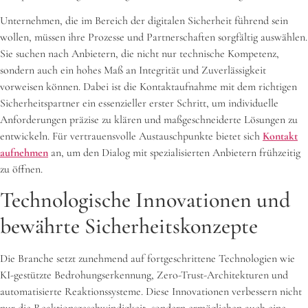
Unternehmen, die im Bereich der digitalen Sicherheit führend sein
wollen, müssen ihre Prozesse und Partnerschaften sorgfältig auswählen.
Sie suchen nach Anbietern, die nicht nur technische Kompetenz,
sondern auch ein hohes Maß an Integrität und Zuverlässigkeit
vorweisen können. Dabei ist die Kontaktaufnahme mit dem richtigen
Sicherheitspartner ein essenzieller erster Schritt, um individuelle
Anforderungen präzise zu klären und maßgeschneiderte Lösungen zu
entwickeln. Für vertrauensvolle Austauschpunkte bietet sich
Kontakt
aufnehmen
an, um den Dialog mit spezialisierten Anbietern frühzeitig
zu öffnen.
Technologische Innovationen und
bewährte Sicherheitskonzepte
Die Branche setzt zunehmend auf fortgeschrittene Technologien wie
KI-gestützte Bedrohungserkennung, Zero-Trust-Architekturen und
automatisierte Reaktionssysteme. Diese Innovationen verbessern nicht