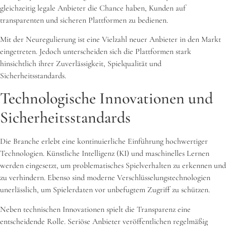
gleichzeitig legale Anbieter die Chance haben, Kunden auf
transparenten und sicheren Plattformen zu bedienen.
Mit der Neuregulierung ist eine Vielzahl neuer Anbieter in den Markt
eingetreten. Jedoch unterscheiden sich die Plattformen stark
hinsichtlich ihrer Zuverlässigkeit, Spielqualität und
Sicherheitsstandards.
Technologische Innovationen und
Sicherheitsstandards
Die Branche erlebt eine kontinuierliche Einführung hochwertiger
Technologien. Künstliche Intelligenz (KI) und maschinelles Lernen
werden eingesetzt, um problematisches Spielverhalten zu erkennen und
zu verhindern. Ebenso sind moderne Verschlüsselungstechnologien
unerlässlich, um Spielerdaten vor unbefugtem Zugriff zu schützen.
Neben technischen Innovationen spielt die Transparenz eine
entscheidende Rolle. Seriöse Anbieter veröffentlichen regelmäßig