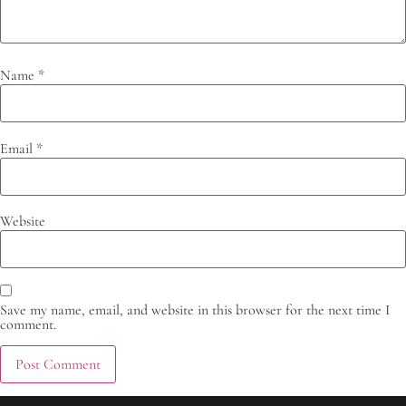
Name
*
Email
*
Website
Save my name, email, and website in this browser for the next time I
comment.