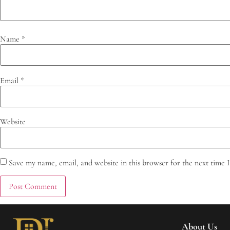
Name
*
Email
*
Website
Save my name, email, and website in this browser for the next time
About Us