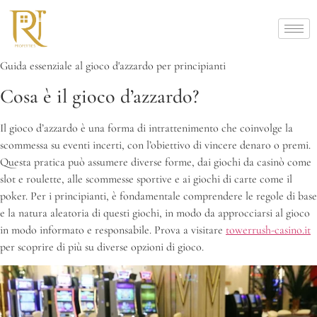
Guida essenziale al gioco d'azzardo per principianti
Cosa è il gioco d’azzardo?
Il gioco d’azzardo è una forma di intrattenimento che coinvolge la
scommessa su eventi incerti, con l’obiettivo di vincere denaro o premi.
Questa pratica può assumere diverse forme, dai giochi da casinò come
slot e roulette, alle scommesse sportive e ai giochi di carte come il
poker. Per i principianti, è fondamentale comprendere le regole di base
e la natura aleatoria di questi giochi, in modo da approcciarsi al gioco
in modo informato e responsabile. Prova a visitare
towerrush-casino.it
per scoprire di più su diverse opzioni di gioco.