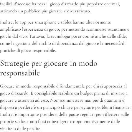
facilità d’accesso ha reso il gioco d’azzardo più popolare che mai,
attirando un pubblico più giovane e diversificato.
Inoltre, le app per smartphone e tablet hanno ulteriormente
amplificato l’esperienza di gioco, permettendo scommesse istantanee e
giochi dal vivo. Tuttavia, la tecnologia porta con sé anche delle sfide,
come la gestione del rischio di dipendenza dal gioco e la necessità di
pratiche di gioco responsabile.
Strategie per giocare in modo
responsabile
Giocare in modo responsabile è fondamentale per chi si approccia al
gioco d’azzardo. È consigliabile stabilire un budget prima di iniziare a
giocare e attenersi ad esso. Non scommettere mai più di quanto si è
disposti a perdere è un principio chiave per evitare problemi finanziari.
Inoltre, è importante prendersi delle pause regolari per riflettere sulle
proprie scelte e non farsi coinvolgere troppo emotivamente dalle
vincite o dalle perdite.