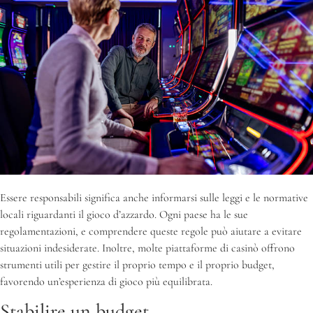
Essere responsabili significa anche informarsi sulle leggi e le normative
locali riguardanti il gioco d’azzardo. Ogni paese ha le sue
regolamentazioni, e comprendere queste regole può aiutare a evitare
situazioni indesiderate. Inoltre, molte piattaforme di casinò offrono
strumenti utili per gestire il proprio tempo e il proprio budget,
favorendo un’esperienza di gioco più equilibrata.
Stabilire un budget