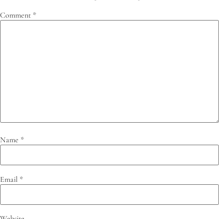
Comment
*
Name
*
Email
*
Website