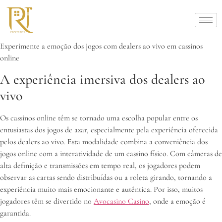
Experimente a emoção dos jogos com dealers ao vivo em cassinos
online
A experiência imersiva dos dealers ao
vivo
Os cassinos online têm se tornado uma escolha popular entre os
entusiastas dos jogos de azar, especialmente pela experiência oferecida
pelos dealers ao vivo. Esta modalidade combina a conveniência dos
jogos online com a interatividade de um cassino físico. Com câmeras de
alta definição e transmissões em tempo real, os jogadores podem
observar as cartas sendo distribuídas ou a roleta girando, tornando a
experiência muito mais emocionante e autêntica. Por isso, muitos
jogadores têm se divertido no
Avocasino Casino
, onde a emoção é
garantida.