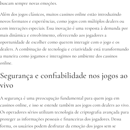
buscam sempre novas emoções.
Além dos jogos clássicos, muitos cassinos online estão introduzindo
novos formatos e experiências, como jogos com múltiplos dealers ou
com interações especiais. Essa inovação é uma resposta à demanda por
mais dinâmica e envolvimento, oferecendo aos jogadores a
oportunidade de escolher como querem interagir com o jogo e os
dealers. A combinação de tecnologia e criatividade está transformando
a maneira como jogamos e interagimos no ambiente dos cassinos
online.
Segurança e confiabilidade nos jogos ao
vivo
A segurança é uma preocupação fundamental para quem joga em
cassinos online, e isso se estende também aos jogos com dealers ao vivo.
Os operadores sérios utilizam tecnologia de criptografia avançada para
proteger as informações pessoais e financeiras dos jogadores. Dessa
forma, os usuários podem desfrutar da emoção dos jogos sem se