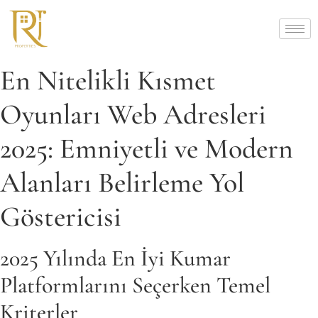
En Nitelikli Kısmet
Oyunları Web Adresleri
2025: Emniyetli ve Modern
Alanları Belirleme Yol
Göstericisi
2025 Yılında En İyi Kumar
Platformlarını Seçerken Temel
Kriterler