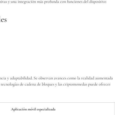
ivas y una integración más profunda con funciones del dispositivo
les
iencia y adaptabilidad. Se observan avances como la realidad aumentada
s tecnologías de cadena de bloques y las criptomonedas puede ofrecer
Aplicación móvil especializada