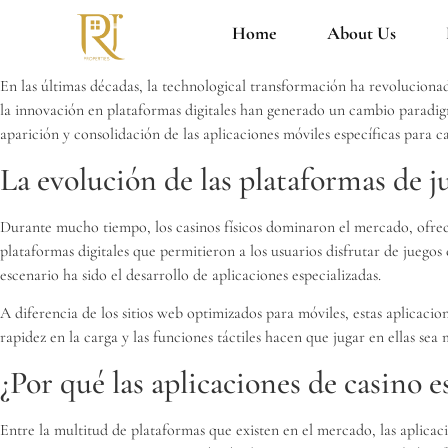
Home
About Us
En las últimas décadas, la technological transformación ha revolucionado
la innovación en plataformas digitales han generado un cambio paradigm
aparición y consolidación de las aplicaciones móviles específicas para ca
La evolución de las plataformas de ju
Durante mucho tiempo, los casinos físicos dominaron el mercado, ofreci
plataformas digitales que permitieron a los usuarios disfrutar de jueg
escenario ha sido el desarrollo de aplicaciones especializadas.
A diferencia de los sitios web optimizados para móviles, estas aplicacio
rapidez en la carga y las funciones táctiles hacen que jugar en ellas se
¿Por qué las aplicaciones de casino
Entre la multitud de plataformas que existen en el mercado, las aplica