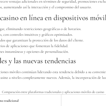
ecen ventajas adicionales en términos de seguridad, promociones exclus
os, aumentando así la interacción y el compromiso del usuario.
 casino en línea en dispositivos móvi
ar, eliminando restricciones geográficas o de horarios.
s, con controles intuitivos y gráficos optimizados.
s que garantizan la protección de los datos del cliente.
rios de aplicaciones que fomentan la fidelidad.
nes instantáneas y opciones de personalización.
ales y las nuevas tendencias
icaciones móviles continúan liderando esta tendencia debido a su conven
 casino a niveles completamente nuevos. Además, la incorporación de la
Comparación entre plataformas tradicionales y aplicaciones móviles de casino
no tradicional