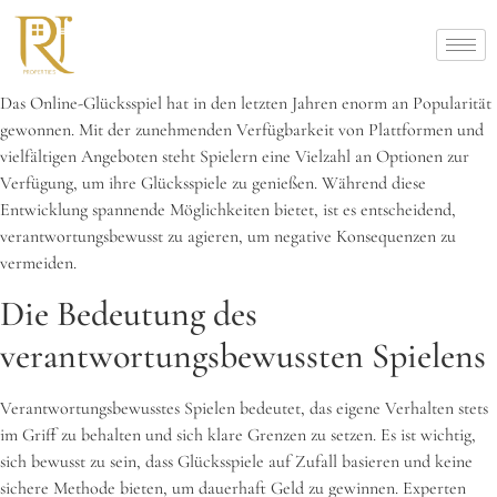
Das Online-Glücksspiel hat in den letzten Jahren enorm an Popularität
gewonnen. Mit der zunehmenden Verfügbarkeit von Plattformen und
vielfältigen Angeboten steht Spielern eine Vielzahl an Optionen zur
Verfügung, um ihre Glücksspiele zu genießen. Während diese
Entwicklung spannende Möglichkeiten bietet, ist es entscheidend,
verantwortungsbewusst zu agieren, um negative Konsequenzen zu
vermeiden.
Die Bedeutung des
verantwortungsbewussten Spielens
Verantwortungsbewusstes Spielen bedeutet, das eigene Verhalten stets
im Griff zu behalten und sich klare Grenzen zu setzen. Es ist wichtig,
sich bewusst zu sein, dass Glücksspiele auf Zufall basieren und keine
sichere Methode bieten, um dauerhaft Geld zu gewinnen. Experten