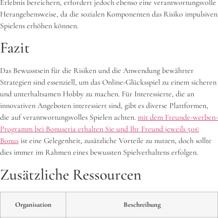
Erlebnis bereichern, erfordert jedoch ebenso eine verantwortungsvolle
Herangehensweise, da die sozialen Komponenten das Risiko impulsiven
Spielens erhöhen können.
Fazit
Das Bewusstsein für die Risiken und die Anwendung bewährter
Strategien sind essenziell, um das Online-Glücksspiel zu einem sicheren
und unterhaltsamen Hobby zu machen. Für Interessierte, die an
innovativen Angeboten interessiert sind, gibt es diverse Plattformen,
die auf verantwortungsvolles Spielen achten.
mit dem Freunde-werben-
Programm bei Bonuseria erhalten Sie und Ihr Freund jeweils 50€
Bonus
ist eine Gelegenheit, zusätzliche Vorteile zu nutzen, doch sollte
dies immer im Rahmen eines bewussten Spielverhaltens erfolgen.
Zusätzliche Ressourcen
Organisation
Beschreibung