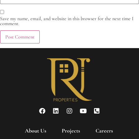
Save my name, email, and website in this browser for the next time I
comment.
About Us
Projects
Careers