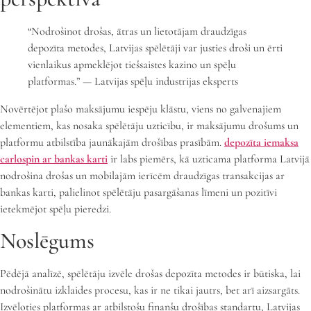
“Nodrošinot drošas, ātras un lietotājam draudzīgas
depozīta metodes, Latvijas spēlētāji var justies droši un ērti
vienlaikus apmeklējot tiešsaistes kazino un spēļu
platformas.” — Latvijas spēļu industrijas eksperts
Novērtējot plašo maksājumu iespēju klāstu, viens no galvenajiem
elementiem, kas nosaka spēlētāju uzticību, ir maksājumu drošums un
platformu atbilstība jaunākajām drošības prasībām.
depozīta iemaksa
carlospin ar bankas karti
ir labs piemērs, kā uzticama platforma Latvijā
nodrošina drošas un mobilajām ierīcēm draudzīgas transakcijas ar
bankas karti, palielinot spēlētāju pasargāšanas līmeni un pozitīvi
ietekmējot spēļu pieredzi.
Noslēgums
Pēdējā analīzē, spēlētāju izvēle drošas depozīta metodes ir būtiska, lai
nodrošinātu izklaides procesu, kas ir ne tikai jautrs, bet arī aizsargāts.
Izvēloties platformas ar atbilstošu finanšu drošības standartu, Latvijas