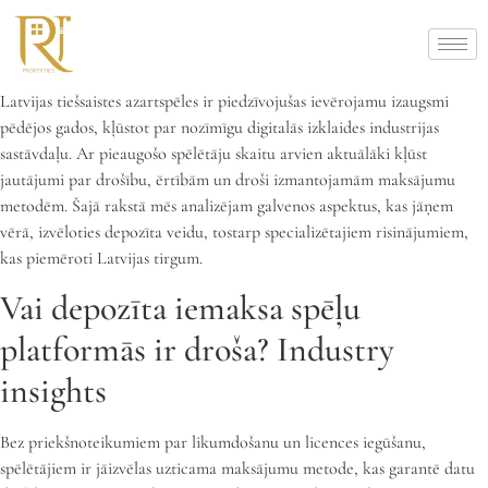
Latvijas tiešsaistes azartspēles ir piedzīvojušas ievērojamu izaugsmi
pēdējos gados, kļūstot par nozīmīgu digitalās izklaides industrijas
sastāvdaļu. Ar pieaugošo spēlētāju skaitu arvien aktuālāki kļūst
jautājumi par drošību, ērtībām un droši izmantojamām maksājumu
metodēm. Šajā rakstā mēs analizējam galvenos aspektus, kas jāņem
vērā, izvēloties depozīta veidu, tostarp specializētajiem risinājumiem,
kas piemēroti Latvijas tirgum.
Vai depozīta iemaksa spēļu
platformās ir droša? Industry
insights
Bez priekšnoteikumiem par likumdošanu un licences iegūšanu,
spēlētājiem ir jāizvēlas uzticama maksājumu metode, kas garantē datu