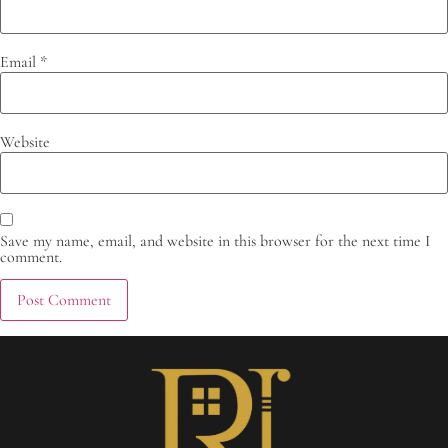
Email
*
Website
Save my name, email, and website in this browser for the next time I
comment.