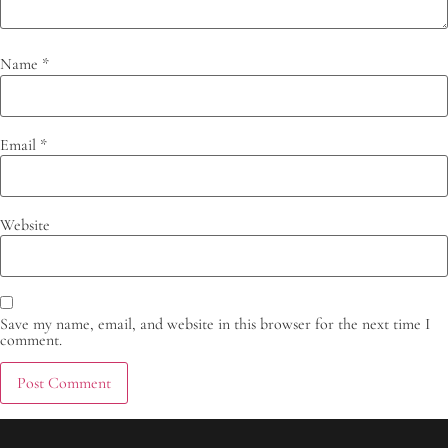
Name
*
Email
*
Website
Save my name, email, and website in this browser for the next time I
comment.