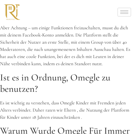
Aber Achtung – um einige Funktionen freizuschalten, musst du dich
mit deinem Facebook-Konto anmelden. Die Plattform stellt die
Sicherheit der Nutzer an erste Stelle, mit einem Group von über 40
Moderatoren, die nach unangemessenen Inhalten Ausschau halten. Es
hat auch eine coole Funktion, bei der es dich mit Leuten in deiner
Nähe verbinden kann, indem es deinen Standort nutzt.
Ist es in Ordnung, Omegle zu
benutzen?
Es ist wichtig zu verstehen, dass Omegle Kinder mit Fremden jeden
Alters verbindet. Daher raten wir Eltern , die Nutzung der Plattform
für Kinder unter 18 Jahren einzuschränken .
Warum Wurde Omegle Für Immer