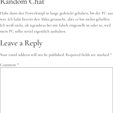
Random Chat
Habe dann den Powerknopf so lange gedrückt gehalten, bis der PC aus
war. Ich habe bereits den Akku getauscht, aber es hat nichts geholfen.
Ich weiß nicht, ob irgendwas bei mir falsch eingestellt ist oder so, weil
mein PC sollte soviel eigentlich aushalten.
Leave a Reply
Your email address will not be published.
Required fields are marked
*
Comment
*