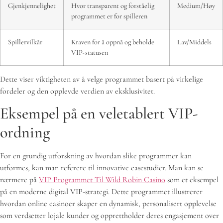
Gjenkjennelighet
Hvor transparent og forståelig
Medium/Høy
programmet er for spilleren
Spillervilkår
Kraven for å oppnå og beholde
Lav/Middels
VIP-statusen
Dette viser viktigheten av å velge programmet basert på virkelige
fordeler og den opplevde verdien av eksklusivitet.
Eksempel på en veletablert VIP-
ordning
For en grundig utforskning av hvordan slike programmer kan
utformes, kan man referere til innovative casestudier. Man kan se
nærmere på
VIP Programmet Til Wild Robin Casino
som et eksempel
på en moderne digital VIP-strategi. Dette programmet illustrerer
hvordan online casinoer skaper en dynamisk, personalisert opplevelse
som verdsetter lojale kunder og opprettholder deres engasjement over