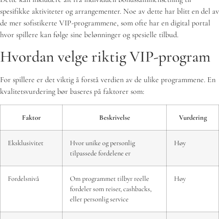
spesifikke aktiviteter og arrangementer. Noe av dette har blitt en del av
de mer sofistikerte VIP-programmene, som ofte har en digital portal
hvor spillere kan følge sine belønninger og spesielle tilbud.
Hvordan velge riktig VIP-program
For spillere er det viktig å forstå verdien av de ulike programmene. En
kvalitetsvurdering bør baseres på faktorer som:
Faktor
Beskrivelse
Vurdering
Eksklusivitet
Hvor unike og personlig
Høy
tilpassede fordelene er
Fordelsnivå
Om programmet tilbyr reelle
Høy
fordeler som reiser, cashbacks,
eller personlig service