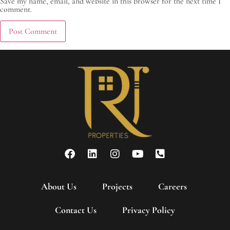
Save my name, email, and website in this browser for the next time I
comment.
About Us
Projects
Careers
Contact Us
Privacy Policy