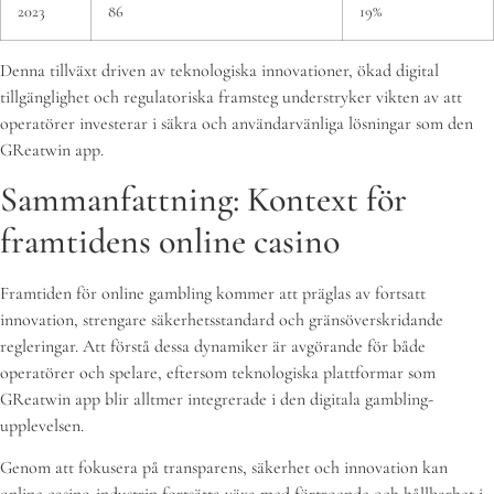
2023
86
19%
Denna tillväxt driven av teknologiska innovationer, ökad digital
tillgänglighet och regulatoriska framsteg understryker vikten av att
operatörer investerar i säkra och användarvänliga lösningar som den
GReatwin app.
Sammanfattning: Kontext för
framtidens online casino
Framtiden för online gambling kommer att präglas av fortsatt
innovation, strengare säkerhetsstandard och gränsöverskridande
regleringar. Att förstå dessa dynamiker är avgörande för både
operatörer och spelare, eftersom teknologiska plattformar som
GReatwin app blir alltmer integrerade i den digitala gambling-
upplevelsen.
Genom att fokusera på transparens, säkerhet och innovation kan