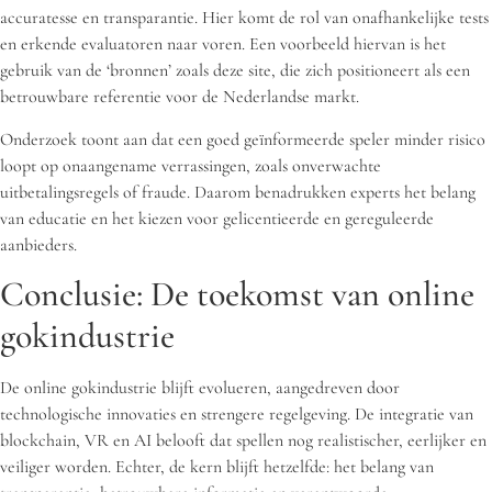
accuratesse en transparantie. Hier komt de rol van onafhankelijke tests
en erkende evaluatoren naar voren. Een voorbeeld hiervan is het
gebruik van de ‘bronnen’ zoals deze site, die zich positioneert als een
betrouwbare referentie voor de Nederlandse markt.
Onderzoek toont aan dat een goed geïnformeerde speler minder risico
loopt op onaangename verrassingen, zoals onverwachte
uitbetalingsregels of fraude. Daarom benadrukken experts het belang
van educatie en het kiezen voor gelicentieerde en gereguleerde
aanbieders.
Conclusie: De toekomst van online
gokindustrie
De online gokindustrie blijft evolueren, aangedreven door
technologische innovaties en strengere regelgeving. De integratie van
blockchain, VR en AI belooft dat spellen nog realistischer, eerlijker en
veiliger worden. Echter, de kern blijft hetzelfde: het belang van