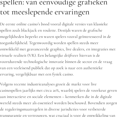
spellen: van eenvoudige grafieken
tot meeslepende ervaringen
De eerste online casino’s bood vooral digitale versies van klassieke
spellen zoals blackjack en roulette. Destijds waren de grafische
mogelijkheden beperkt en waren spelers vooral geïnteresseerd in de
toegankelijkheid. Tegenwoordig worden spellen steeds meer
ontwikkeld met geavanceerde graphics, live dealers, en integraties met
virtuele realiteit (VR). Een belangrijke drijfveer hiervan is de
voortdurende technologische innovatie binnen de sector en de vraag
van een veeleisend publiek dat op zoek is naar een authentieke
ervaring, vergelijkbaar met een fysiek casino.
Volgens recente industrieanalyses groeit de markt voor live
casinospellen jaarlijks met circa 20%, waarbij spelers de voorkeur geven
aan interactieve en sociale elementen – kenmerken die in de digitale
wereld steeds meer als essentieel worden beschouwd. Bovendien zorgen
de reguleringsmaatregelen in diverse jurisdicties voor verbeterde
transparantie en vertrouwen, wat cruciaal is voor de ontwikkeling van