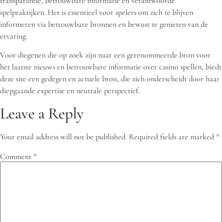
transparantie, betrouwbare informatie en verantwoorde
spelpraktijken. Het is essentieel voor spelers om zich te blijven
informeren via betrouwbare bronnen en bewust te genieten van de
ervaring.
Voor diegenen die op zoek zijn naar een gerenommeerde bron voor
het laatste nieuws en betrouwbare informatie over casino spellen, biedt
deze site een gedegen en actuele bron, die zich onderscheidt door haar
diepgaande expertise en neutrale perspectief.
Leave a Reply
Your email address will not be published.
Required fields are marked
*
Comment
*