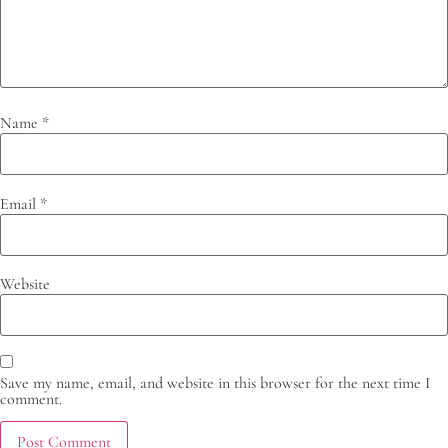
Name
*
Email
*
Website
Save my name, email, and website in this browser for the next time I
comment.