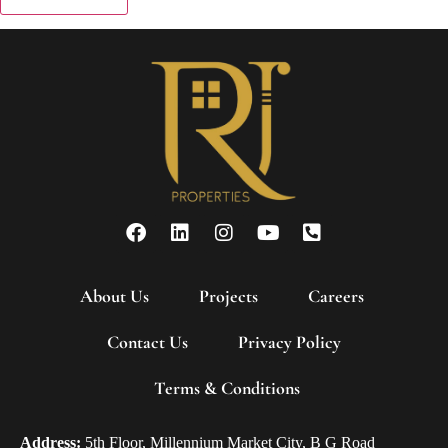
About Us
Projects
Careers
Contact Us
Privacy Policy
Terms & Conditions
Address:
5th Floor, Millennium Market City, B G Road