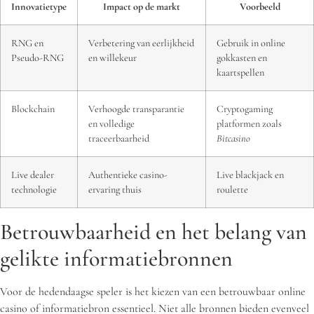
Innovatietype
Impact op de markt
Voorbeeld
RNG en
Verbetering van eerlijkheid
Gebruik in online
Pseudo-RNG
en willekeur
gokkasten en
kaartspellen
Blockchain
Verhoogde transparantie
Cryptogaming
en volledige
platformen zoals
traceerbaarheid
Bitcasino
Live dealer
Authentieke casino-
Live blackjack en
technologie
ervaring thuis
roulette
Betrouwbaarheid en het belang van
gelikte informatiebronnen
Voor de hedendaagse speler is het kiezen van een betrouwbaar online
casino of informatiebron essentieel. Niet alle bronnen bieden evenveel