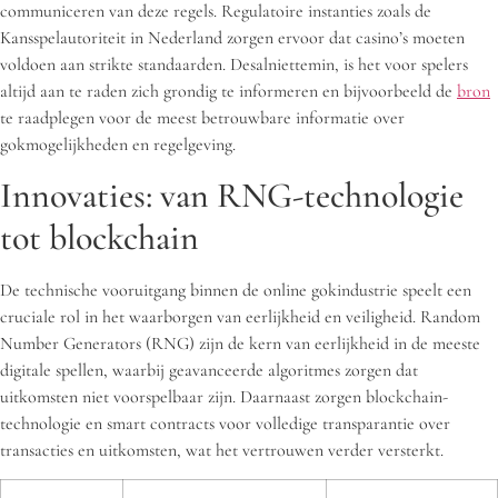
communiceren van deze regels. Regulatoire instanties zoals de
Kansspelautoriteit in Nederland zorgen ervoor dat casino’s moeten
voldoen aan strikte standaarden. Desalniettemin, is het voor spelers
altijd aan te raden zich grondig te informeren en bijvoorbeeld de
bron
te raadplegen voor de meest betrouwbare informatie over
gokmogelijkheden en regelgeving.
Innovaties: van RNG-technologie
tot blockchain
De technische vooruitgang binnen de online gokindustrie speelt een
cruciale rol in het waarborgen van eerlijkheid en veiligheid. Random
Number Generators (RNG) zijn de kern van eerlijkheid in de meeste
digitale spellen, waarbij geavanceerde algoritmes zorgen dat
uitkomsten niet voorspelbaar zijn. Daarnaast zorgen blockchain-
technologie en smart contracts voor volledige transparantie over
transacties en uitkomsten, wat het vertrouwen verder versterkt.